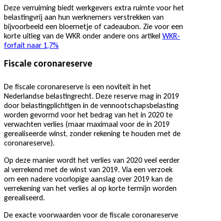
Deze verruiming biedt werkgevers extra ruimte voor het
belastingvrij aan hun werknemers verstrekken van
bijvoorbeeld een bloemetje of cadeaubon. Zie voor een
korte uitleg van de WKR onder andere ons artikel
WKR-
forfait naar 1,7%
Fiscale coronareserve
De fiscale coronareserve is een noviteit in het
Nederlandse belastingrecht. Deze reserve mag in 2019
door belastingplichtigen in de vennootschapsbelasting
worden gevormd voor het bedrag van het in 2020 te
verwachten verlies (maar maximaal voor de in 2019
gerealiseerde winst, zonder rekening te houden met de
coronareserve).
Op deze manier wordt het verlies van 2020 veel eerder
al verrekend met de winst van 2019. Via een verzoek
om een nadere voorlopige aanslag over 2019 kan de
verrekening van het verlies al op korte termijn worden
gerealiseerd.
De exacte voorwaarden voor de fiscale coronareserve