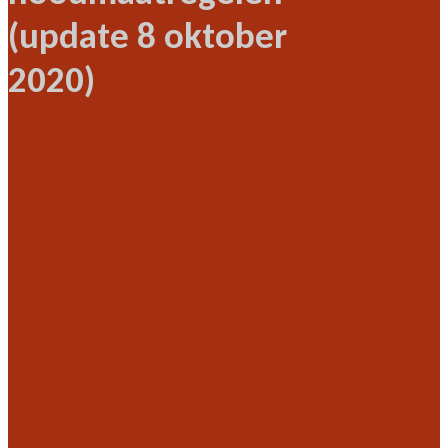
(update 8 oktober
2020)