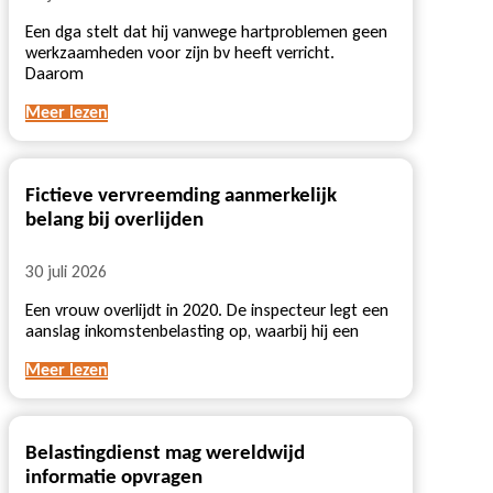
Een dga stelt dat hij vanwege hartproblemen geen
werkzaamheden voor zijn bv heeft verricht.
Daarom
Meer lezen
Fictieve vervreemding aanmerkelijk
belang bij overlijden
30 juli 2026
Een vrouw overlijdt in 2020. De inspecteur legt een
aanslag inkomstenbelasting op, waarbij hij een
Meer lezen
Belastingdienst mag wereldwijd
informatie opvragen