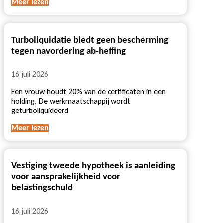
Meer lezen
Turboliquidatie biedt geen bescherming
tegen navordering ab-heffing
16 juli 2026
Een vrouw houdt 20% van de certificaten in een
holding. De werkmaatschappij wordt
geturboliquideerd
Meer lezen
Vestiging tweede hypotheek is aanleiding
voor aansprakelijkheid voor
belastingschuld
16 juli 2026