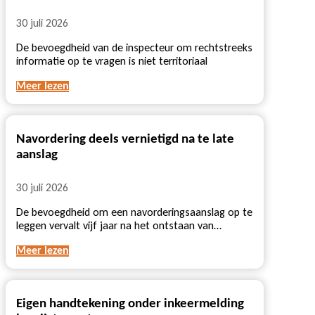
30 juli 2026
De bevoegdheid van de inspecteur om rechtstreeks
informatie op te vragen is niet territoriaal
Meer lezen
Navordering deels vernietigd na te late
aanslag
30 juli 2026
De bevoegdheid om een navorderingsaanslag op te
leggen vervalt vijf jaar na het ontstaan van…
Meer lezen
Eigen handtekening onder inkeermelding