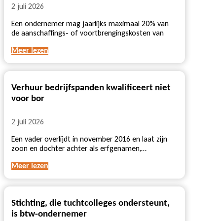
2 juli 2026
Een ondernemer mag jaarlijks maximaal 20% van
de aanschaffings- of voortbrengingskosten van
Meer lezen
Verhuur bedrijfspanden kwalificeert niet
voor bor
2 juli 2026
Een vader overlijdt in november 2016 en laat zijn
zoon en dochter achter als erfgenamen,…
Meer lezen
Stichting, die tuchtcolleges ondersteunt,
is btw-ondernemer