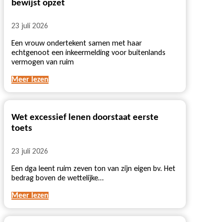
bewijst opzet
23 juli 2026
Een vrouw ondertekent samen met haar
echtgenoot een inkeermelding voor buitenlands
vermogen van ruim
Meer lezen
Wet excessief lenen doorstaat eerste
toets
23 juli 2026
Een dga leent ruim zeven ton van zijn eigen bv. Het
bedrag boven de wettelijke…
Meer lezen