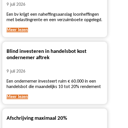
9 juli 2026
Een bv krijgt een naheffingsaanslag loonheffingen
met belastingrente en een verzuimboete opgelegd.
Meer lezen
Blind investeren in handelsbot kost
ondernemer aftrek
9 juli 2026
Een ondernemer investeert ruim € 60.000 in een
handelsbot die maandelijks 10 tot 20% rendement
Meer lezen
Afschrijving maximaal 20%