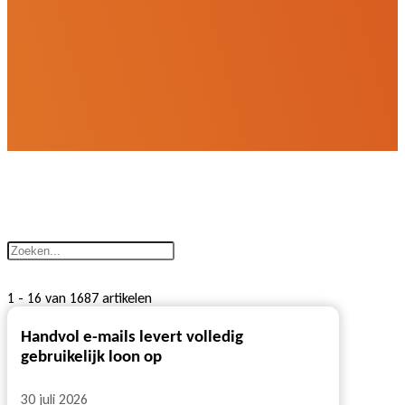
1 - 16 van 1687 artikelen
Handvol e-mails levert volledig
gebruikelijk loon op
30 juli 2026