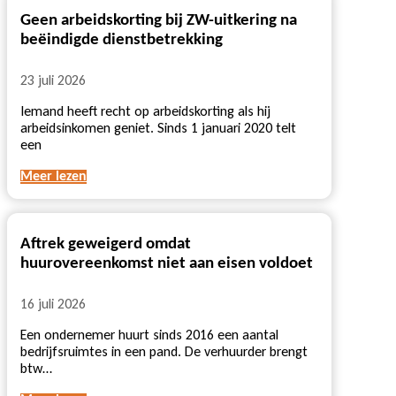
Geen arbeidskorting bij ZW-uitkering na
beëindigde dienstbetrekking
23 juli 2026
Iemand heeft recht op arbeidskorting als hij
arbeidsinkomen geniet. Sinds 1 januari 2020 telt
een
Meer lezen
Aftrek geweigerd omdat
huurovereenkomst niet aan eisen voldoet
16 juli 2026
Een ondernemer huurt sinds 2016 een aantal
bedrijfsruimtes in een pand. De verhuurder brengt
btw…