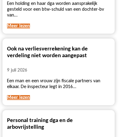
Een holding en haar dga worden aansprakelijk
gesteld voor een btw-schuld van een dochter-bv
van…
Meer lezen
Ook na verliesverrekening kan de
verdeling niet worden aangepast
9 juli 2026
Een man en een vrouw zijn fiscale partners van
elkaar. De inspecteur legt in 2016…
Meer lezen
Personal training dga en de
arbovrijstelling