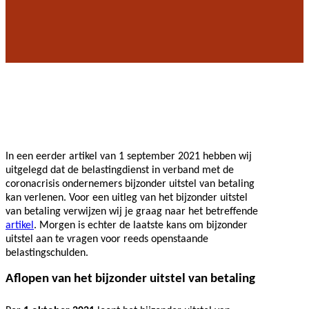
In een eerder artikel van 1 september 2021 hebben wij
uitgelegd dat de belastingdienst in verband met de
coronacrisis ondernemers bijzonder uitstel van betaling
kan verlenen. Voor een uitleg van het bijzonder uitstel
van betaling verwijzen wij je graag naar het betreffende
artikel
. Morgen is echter de laatste kans om bijzonder
uitstel aan te vragen voor reeds openstaande
belastingschulden.
Aflopen van het bijzonder uitstel van betaling