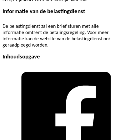
Informatie van de belastingdienst
De belastingdienst zal een brief sturen met alle
informatie omtrent de betalingsregeling. Voor meer
informatie kan de website van de belastingdienst ook
geraadpleegd worden.
Inhoudsopgave