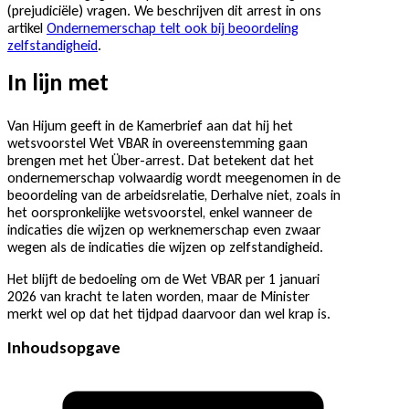
(prejudiciële) vragen. We beschrijven dit arrest in ons
artikel
Ondernemerschap telt ook bij beoordeling
zelfstandigheid
.
In lijn met
Van Hijum geeft in de Kamerbrief aan dat hij het
wetsvoorstel Wet VBAR in overeenstemming gaan
brengen met het Über-arrest. Dat betekent dat het
ondernemerschap volwaardig wordt meegenomen in de
beoordeling van de arbeidsrelatie, Derhalve niet, zoals in
het oorspronkelijke wetsvoorstel, enkel wanneer de
indicaties die wijzen op werknemerschap even zwaar
wegen als de indicaties die wijzen op zelfstandigheid.
Het blijft de bedoeling om de Wet VBAR per 1 januari
2026 van kracht te laten worden, maar de Minister
merkt wel op dat het tijdpad daarvoor dan wel krap is.
Inhoudsopgave