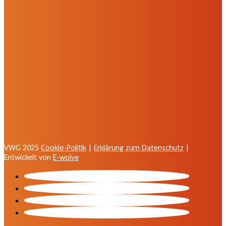
VWG 2025
Cookie-Politik
|
Erklärung zum Datenschutz
|
Entwickelt von
E-wolve