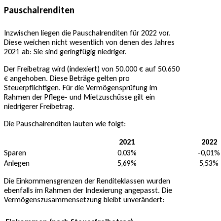
Pauschalrenditen
Inzwischen liegen die Pauschalrenditen für 2022 vor.
Diese weichen nicht wesentlich von denen des Jahres
2021 ab: Sie sind geringfügig niedriger.
Der Freibetrag wird (indexiert) von 50.000 € auf 50.650
€ angehoben. Diese Beträge gelten pro
Steuerpflichtigen. Für die Vermögensprüfung im
Rahmen der Pflege- und Mietzuschüsse gilt ein
niedrigerer Freibetrag.
Die Pauschalrenditen lauten wie folgt:
2021
2022
Sparen
0,03%
-0,01%
Anlegen
5,69%
5,53%
Die Einkommensgrenzen der Renditeklassen wurden
ebenfalls im Rahmen der Indexierung angepasst. Die
Vermögenszusammensetzung bleibt unverändert: