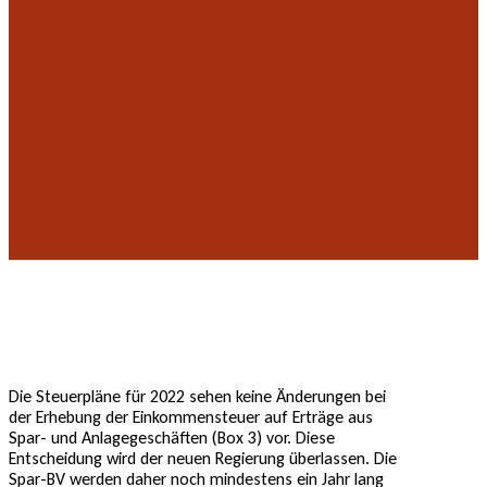
Die Steuerpläne für 2022 sehen keine Änderungen bei
der Erhebung der Einkommensteuer auf Erträge aus
Spar- und Anlagegeschäften (Box 3) vor. Diese
Entscheidung wird der neuen Regierung überlassen. Die
Spar-BV werden daher noch mindestens ein Jahr lang