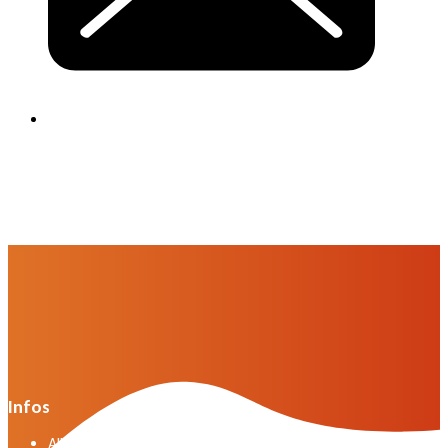
Infos
Allgemeine Geschäftsbedingungen der VWG in der