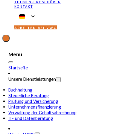
THEMEN-BROSCHÜREN
KONTAKT
ARBEITEN BEI VWG
Menü
Startseite
Unsere Dienstleistungen
Buchhaltung
Steuerliche Beratung
Prüfung und Versicherung
Unternehmensfinanzierung
Verwaltung der Gehaltsabrechnung
IT- und Datenberatung