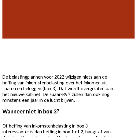
De belastingplannen voor 2022 wijzigen niets aan de
heffing van inkomstenbelasting over het inkomen uit
sparen en beleggen (box 3). Dat wordt overgelaten aan
het nieuwe kabinet. De spaar-BV’s zullen dan ook nog
minstens een jaar in de lucht blijven.
Wanneer niet in box 3?
Of heffing van inkomstenbelasting in box 3
interessanter is dan heffing in box 1 of 2, hangt af van