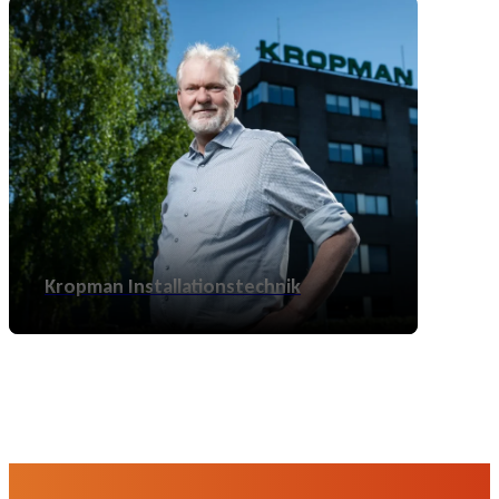
Kropman Installationstechnik