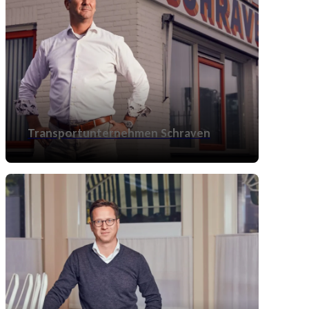
Transportunternehmen Schraven