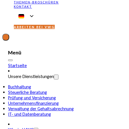
THEMEN-BROSCHÜREN
KONTAKT
ARBEITEN BEI VWG
Menü
Startseite
Unsere Dienstleistungen
Buchhaltung
Steuerliche Beratung
Prüfung und Versicherung
Unternehmensfinanzierung
Verwaltung der Gehaltsabrechnung
IT- und Datenberatung