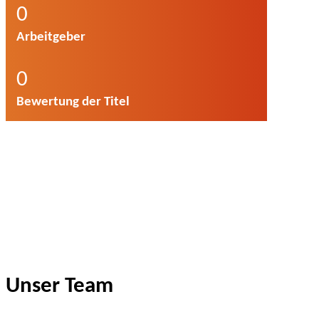
0
Arbeitgeber
0
Bewertung der Titel
Unser Team