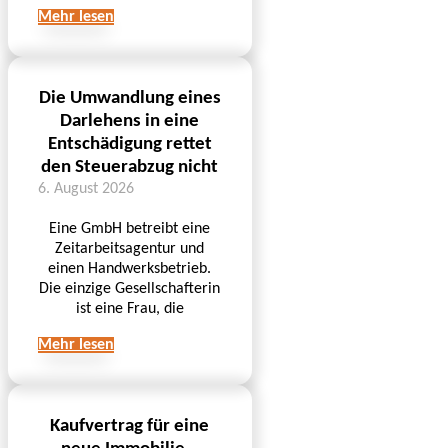
Mehr lesen
Die Umwandlung eines
Darlehens in eine
Entschädigung rettet
den Steuerabzug nicht
6. August 2026
Eine GmbH betreibt eine
Zeitarbeitsagentur und
einen Handwerksbetrieb.
Die einzige Gesellschafterin
ist eine Frau, die
Mehr lesen
Kaufvertrag für eine