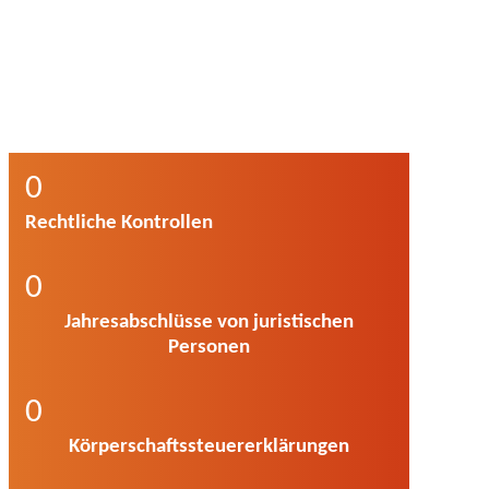
0
Rechtliche Kontrollen
0
Jahresabschlüsse von juristischen
Personen
0
Körperschaftssteuererklärungen