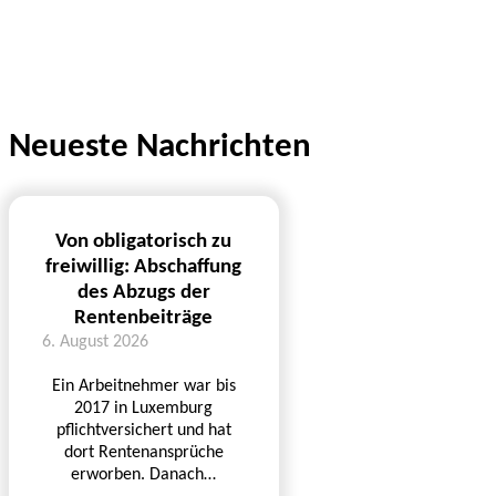
Neueste Nachrichten
Von obligatorisch zu
freiwillig: Abschaffung
des Abzugs der
Rentenbeiträge
6. August 2026
Ein Arbeitnehmer war bis
2017 in Luxemburg
pflichtversichert und hat
dort Rentenansprüche
erworben. Danach…