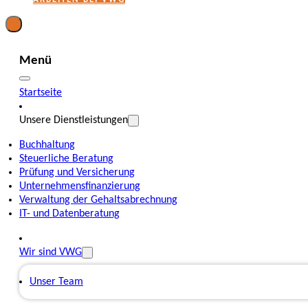
Menü
Startseite
Unsere Dienstleistungen
Buchhaltung
Steuerliche Beratung
Prüfung und Versicherung
Unternehmensfinanzierung
Verwaltung der Gehaltsabrechnung
IT- und Datenberatung
Wir sind VWG
Unser Team