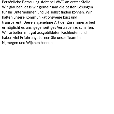
Persönliche Betreuung steht bei VWG an erster Stelle.
Wir glauben, dass wir gemeinsam die besten Lösungen
für Ihr Unternehmen und Sie selbst finden können. Wir
halten unsere Kommunikationswege kurz und
transparent. Diese angenehme Art der Zusammenarbeit
ermöglicht es uns, gegenseitiges Vertrauen zu schaffen.
Wir arbeiten mit gut ausgebildeten Fachleuten und
haben viel Erfahrung. Lernen Sie unser Team in
Nijmegen und Wijchen kennen.