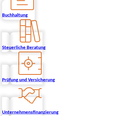
Buchhaltung
Steuerliche Beratung
Prüfung und Versicherung
Unternehmensfinanzierung