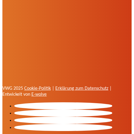
VWG 2025
Cookie-Politik
|
Erklärung zum Datenschutz
|
Entwickelt von
E-wolve