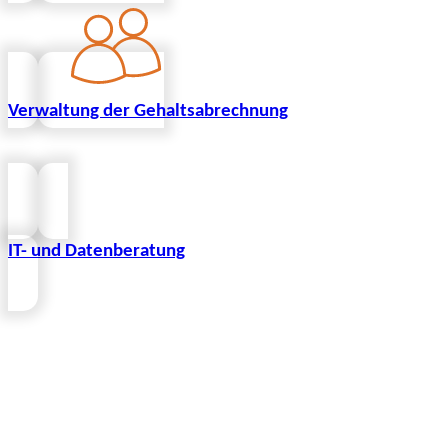
Verwaltung der Gehaltsabrechnung
IT- und Datenberatung