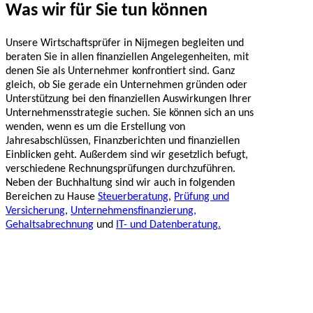
Was wir für Sie tun können
Unsere Wirtschaftsprüfer in Nijmegen begleiten und
beraten Sie in allen finanziellen Angelegenheiten, mit
denen Sie als Unternehmer konfrontiert sind. Ganz
gleich, ob Sie gerade ein Unternehmen gründen oder
Unterstützung bei den finanziellen Auswirkungen Ihrer
Unternehmensstrategie suchen. Sie können sich an uns
wenden, wenn es um die Erstellung von
Jahresabschlüssen, Finanzberichten und finanziellen
Einblicken geht. Außerdem sind wir gesetzlich befugt,
verschiedene Rechnungsprüfungen durchzuführen.
Neben der Buchhaltung sind wir auch in folgenden
Bereichen zu Hause
Steuerberatung
,
Prüfung und
Versicherung
,
Unternehmensfinanzierung,
Gehaltsabrechnung
und
IT- und Datenberatung
.