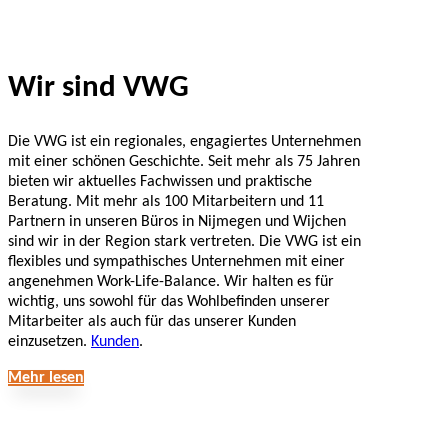
Wir sind VWG
Die VWG ist ein regionales, engagiertes Unternehmen
mit einer schönen Geschichte. Seit mehr als 75 Jahren
bieten wir aktuelles Fachwissen und praktische
Beratung. Mit mehr als 100 Mitarbeitern und 11
Partnern in unseren Büros in Nijmegen und Wijchen
sind wir in der Region stark vertreten. Die VWG ist ein
flexibles und sympathisches Unternehmen mit einer
angenehmen Work-Life-Balance. Wir halten es für
wichtig, uns sowohl für das Wohlbefinden unserer
Mitarbeiter als auch für das unserer Kunden
einzusetzen.
Kunden
.
Mehr lesen