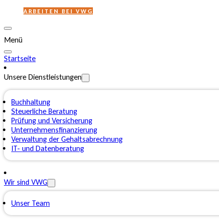
ARBEITEN BEI VWG
Menü
Startseite
Unsere Dienstleistungen
Buchhaltung
Steuerliche Beratung
Prüfung und Versicherung
Unternehmensfinanzierung
Verwaltung der Gehaltsabrechnung
IT- und Datenberatung
Wir sind VWG
Unser Team