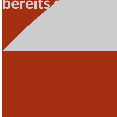
bereits sammel