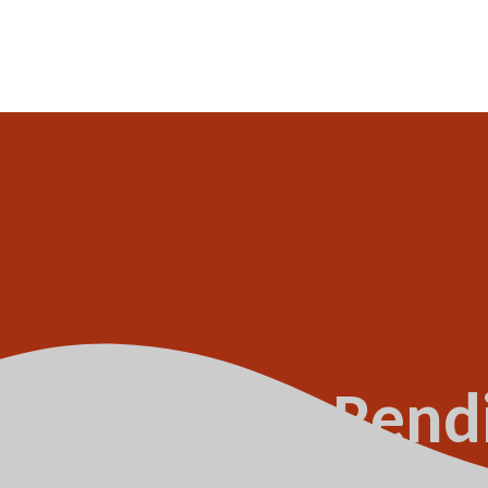
sächlichen Rendi