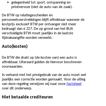
gelegenheid tot sport, ontspanning en
privévervoer (niet de auto van de zaak).
De BTW op relatiegeschenken en
personeelsverstrekkingen blijft aftrekbaar wanneer de
kostprijs exclusief BTW per ontvanger niet meer
bedraagt dan € 227. De op grond van het BUA
verschuldigde BTW moet jaarlijks in de laatste
tijdvakaangifte worden verwerkt.
Auto(kosten)
De BTW die drukt op (de kosten van) een auto is
aftrekbaar. Uiteraard gelden de hiervoor beschreven
voorwaarden.
In verband met het privégebruik van de auto moet wel
jaarlijks een correctie worden gemaakt. Voor de uitleg
van deze regeling verwijzen wij naar onze
factsheet
over dit onderwerp.
Niet betaalde crediteuren