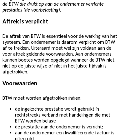
de BTW die drukt op aan de ondernemer verrichte
prestaties (de voorbelasting).
Aftrek is verplicht
De aftrek van BTW is essentieel voor de werking van het
systeem. Een ondernemer is daarom verplicht om BTW
af te trekken. Uiteraard moet wel zijn voldaan aan de
voor aftrek geldende voorwaarden. Aan ondernemers
kunnen boetes worden opgelegd wanneer de BTW niet,
niet op de juiste wijze of niet in het juiste tijdvak is
afgetrokken.
Voorwaarden
BTW moet worden afgetrokken indien:
de ingekochte prestatie wordt gebruikt in
rechtstreeks verband met handelingen die met
BTW worden belast;
de prestatie aan de ondernemer is verricht;
aan de ondernemer een kwalificerende factuur is
uitgereikt.