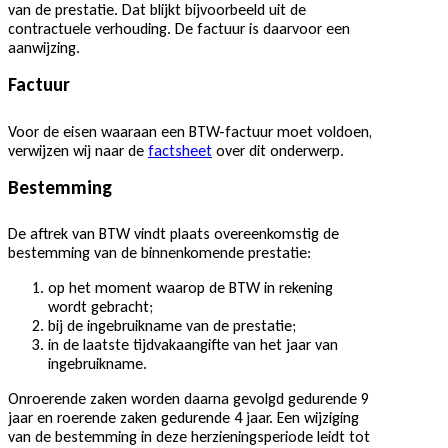
van de prestatie. Dat blijkt bijvoorbeeld uit de
contractuele verhouding. De factuur is daarvoor een
aanwijzing.
Factuur
Voor de eisen waaraan een BTW-factuur moet voldoen,
verwijzen wij naar de
factsheet
over dit onderwerp.
Bestemming
De aftrek van BTW vindt plaats overeenkomstig de
bestemming van de binnenkomende prestatie:
op het moment waarop de BTW in rekening
wordt gebracht;
bij de ingebruikname van de prestatie;
in de laatste tijdvakaangifte van het jaar van
ingebruikname.
Onroerende zaken worden daarna gevolgd gedurende 9
jaar en roerende zaken gedurende 4 jaar. Een wijziging
van de bestemming in deze herzieningsperiode leidt tot