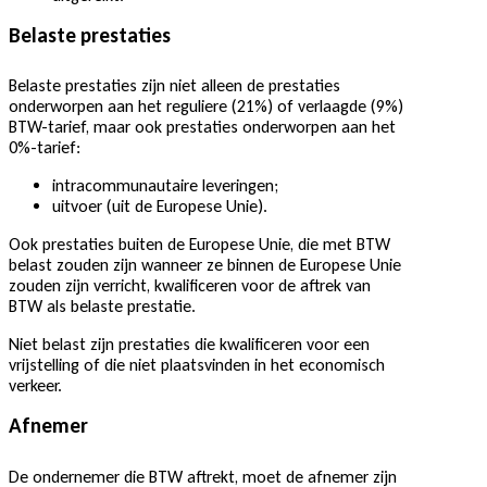
Belaste prestaties
Belaste prestaties zijn niet alleen de prestaties
onderworpen aan het reguliere (21%) of verlaagde (9%)
BTW-tarief, maar ook prestaties onderworpen aan het
0%-tarief:
intracommunautaire leveringen;
uitvoer (uit de Europese Unie).
Ook prestaties buiten de Europese Unie, die met BTW
belast zouden zijn wanneer ze binnen de Europese Unie
zouden zijn verricht, kwalificeren voor de aftrek van
BTW als belaste prestatie.
Niet belast zijn prestaties die kwalificeren voor een
vrijstelling of die niet plaatsvinden in het economisch
verkeer.
Afnemer
De ondernemer die BTW aftrekt, moet de afnemer zijn