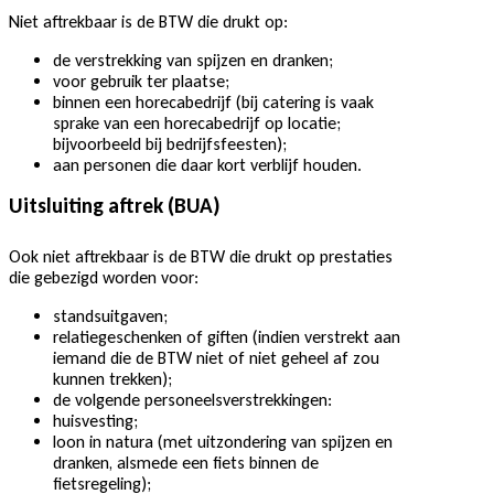
Niet aftrekbaar is de BTW die drukt op:
de verstrekking van spijzen en dranken;
voor gebruik ter plaatse;
binnen een horecabedrijf (bij catering is vaak
sprake van een horecabedrijf op locatie;
bijvoorbeeld bij bedrijfsfeesten);
aan personen die daar kort verblijf houden.
Uitsluiting aftrek (BUA)
Ook niet aftrekbaar is de BTW die drukt op prestaties
die gebezigd worden voor:
standsuitgaven;
relatiegeschenken of giften (indien verstrekt aan
iemand die de BTW niet of niet geheel af zou
kunnen trekken);
de volgende personeelsverstrekkingen:
huisvesting;
loon in natura (met uitzondering van spijzen en
dranken, alsmede een fiets binnen de
fietsregeling);