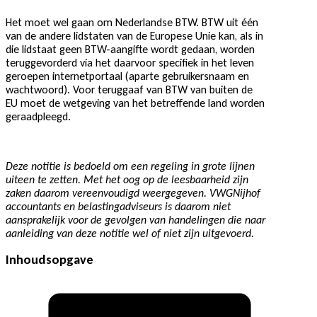
Het moet wel gaan om Nederlandse BTW. BTW uit één
van de andere lidstaten van de Europese Unie kan, als in
die lidstaat geen BTW-aangifte wordt gedaan, worden
teruggevorderd via het daarvoor specifiek in het leven
geroepen internetportaal (aparte gebruikersnaam en
wachtwoord). Voor teruggaaf van BTW van buiten de
EU moet de wetgeving van het betreffende land worden
geraadpleegd.
Deze notitie is bedoeld om een regeling in grote lijnen
uiteen te zetten. Met het oog op de leesbaarheid zijn
zaken daarom vereenvoudigd weergegeven. VWGNijhof
accountants en belastingadviseurs is daarom niet
aansprakelijk voor de gevolgen van handelingen die naar
aanleiding van deze notitie wel of niet zijn uitgevoerd.
Inhoudsopgave