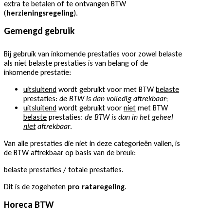
extra te betalen of te ontvangen BTW
(
herzieningsregeling
).
Gemengd gebruik
Bij gebruik van inkomende prestaties voor zowel belaste
als niet belaste prestaties is van belang of de
inkomende prestatie:
uitsluitend
wordt gebruikt voor met BTW
belaste
prestaties:
de BTW is dan volledig aftrekbaar
;
uitsluitend
wordt gebruikt voor
niet
met BTW
belaste
prestaties:
de BTW is dan in het geheel
niet
aftrekbaar
.
Van alle prestaties die niet in deze categorieën vallen, is
de BTW aftrekbaar op basis van de breuk:
belaste prestaties / totale prestaties.
Dit is de zogeheten
pro rataregeling
.
Horeca BTW