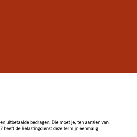
den uitbetaalde bedragen. Die moet je, ten aanzien van
7 heeft de Belastingdienst deze termijn eenmalig