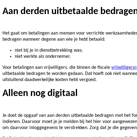
Aan derden uitbetaalde bedrage
Het gaat om betalingen aan mensen voor verrichte werkzaamheden.
bedragen wanneer degene aan wie je hebt betaald:
niet bij je in dienstbetrekking was;
niet werkte als ondernemer.
Voor betalingen aan vrijwilligers, die binnen de fiscale
vrijwilligers
uitbetaalde bedragen te worden gedaan. Dat hoeft ook niet wanneer
uitsluitend daadwerkelijke kosten hebt vergoed.
Alleen nog digitaal
Je doet de opgaaf van aan derden uitbetaalde bedragen met het formu
indienen. Daarvoor moet je je melden bij het hier voor aangeweze
om daarvoor inloggegevens te verstrekken. Zorg dat je die gegevens