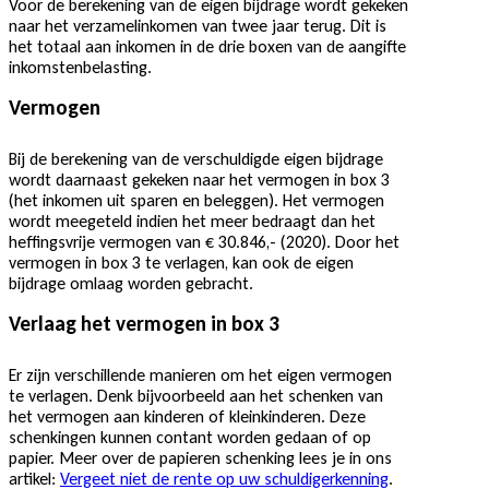
Voor de berekening van de eigen bijdrage wordt gekeken
naar het verzamelinkomen van twee jaar terug. Dit is
het totaal aan inkomen in de drie boxen van de aangifte
inkomstenbelasting.
Vermogen
Bij de berekening van de verschuldigde eigen bijdrage
wordt daarnaast gekeken naar het vermogen in box 3
(het inkomen uit sparen en beleggen). Het vermogen
wordt meegeteld indien het meer bedraagt dan het
heffingsvrije vermogen van € 30.846,- (2020). Door het
vermogen in box 3 te verlagen, kan ook de eigen
bijdrage omlaag worden gebracht.
Verlaag het vermogen in box 3
Er zijn verschillende manieren om het eigen vermogen
te verlagen. Denk bijvoorbeeld aan het schenken van
het vermogen aan kinderen of kleinkinderen. Deze
schenkingen kunnen contant worden gedaan of op
papier. Meer over de papieren schenking lees je in ons
artikel:
Vergeet niet de rente op uw schuldigerkenning
.