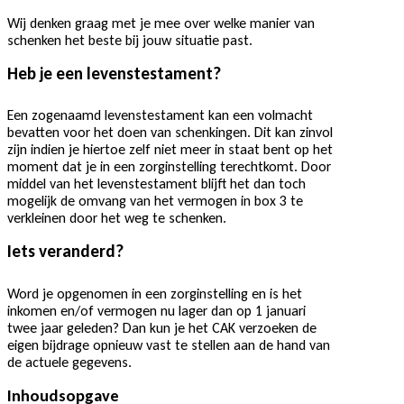
Wij denken graag met je mee over welke manier van
schenken het beste bij jouw situatie past.
Heb je een levenstestament?
Een zogenaamd levenstestament kan een volmacht
bevatten voor het doen van schenkingen. Dit kan zinvol
zijn indien je hiertoe zelf niet meer in staat bent op het
moment dat je in een zorginstelling terechtkomt. Door
middel van het levenstestament blijft het dan toch
mogelijk de omvang van het vermogen in box 3 te
verkleinen door het weg te schenken.
Iets veranderd?
Word je opgenomen in een zorginstelling en is het
inkomen en/of vermogen nu lager dan op 1 januari
twee jaar geleden? Dan kun je het CAK verzoeken de
eigen bijdrage opnieuw vast te stellen aan de hand van
de actuele gegevens.
Inhoudsopgave