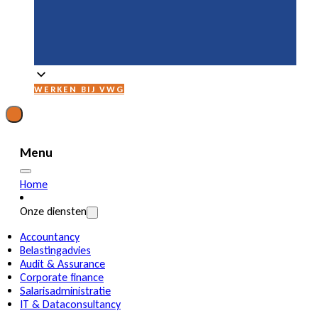
WERKEN BIJ VWG
Menu
Home
Onze diensten
Accountancy
Belastingadvies
Audit & Assurance
Corporate finance
Salarisadministratie
IT & Dataconsultancy