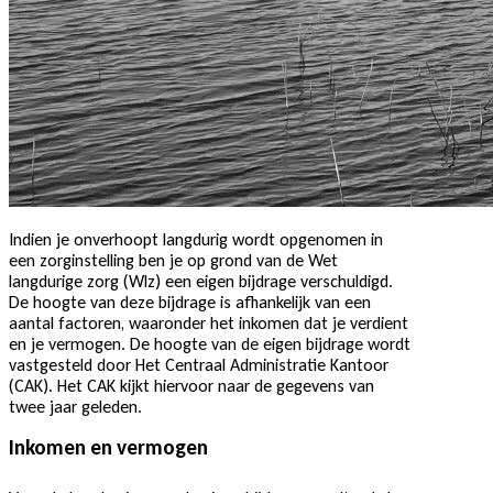
Indien je onverhoopt langdurig wordt opgenomen in
een zorginstelling ben je op grond van de Wet
langdurige zorg (Wlz) een eigen bijdrage verschuldigd.
De hoogte van deze bijdrage is afhankelijk van een
aantal factoren, waaronder het inkomen dat je verdient
en je vermogen. De hoogte van de eigen bijdrage wordt
vastgesteld door Het Centraal Administratie Kantoor
(CAK). Het CAK kijkt hiervoor naar de gegevens van
twee jaar geleden.
Inkomen en vermogen