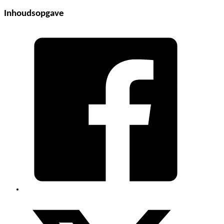
Inhoudsopgave