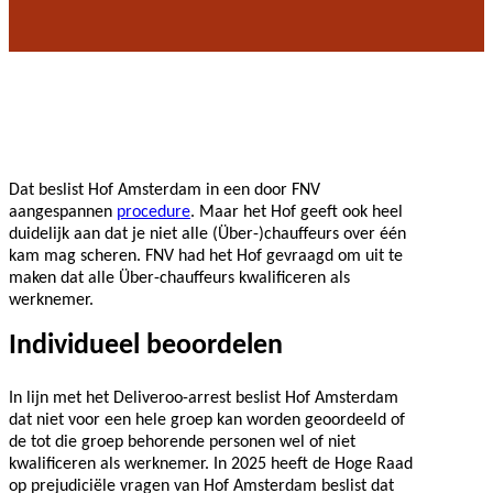
Dat beslist Hof Amsterdam in een door FNV
aangespannen
procedure
. Maar het Hof geeft ook heel
duidelijk aan dat je niet alle (Über-)chauffeurs over één
kam mag scheren. FNV had het Hof gevraagd om uit te
maken dat alle Über-chauffeurs kwalificeren als
werknemer.
Individueel beoordelen
In lijn met het Deliveroo-arrest beslist Hof Amsterdam
dat niet voor een hele groep kan worden geoordeeld of
de tot die groep behorende personen wel of niet
kwalificeren als werknemer. In 2025 heeft de Hoge Raad
op prejudiciële vragen van Hof Amsterdam beslist dat