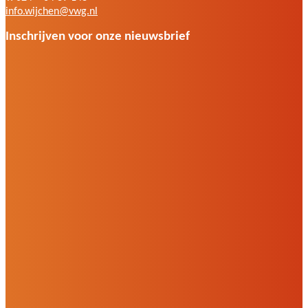
info.wijchen@vwg.nl
Inschrijven voor onze nieuwsbrief