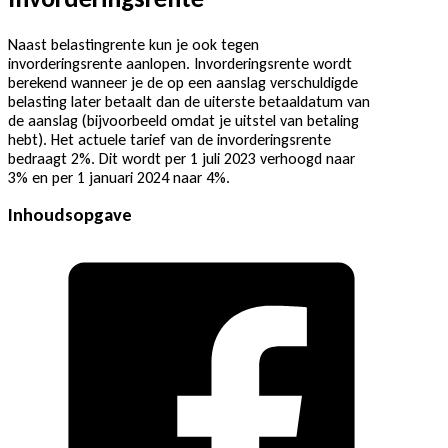
Naast belastingrente kun je ook tegen
invorderingsrente aanlopen. Invorderingsrente wordt
berekend wanneer je de op een aanslag verschuldigde
belasting later betaalt dan de uiterste betaaldatum van
de aanslag (bijvoorbeeld omdat je uitstel van betaling
hebt). Het actuele tarief van de invorderingsrente
bedraagt 2%. Dit wordt per 1 juli 2023 verhoogd naar
3% en per 1 januari 2024 naar 4%.
Inhoudsopgave