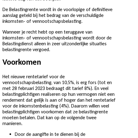
De Belastingrente wordt in de voorlopige of definitieve
aanslag geteld bij het bedrag van de verschuldigde
inkomsten- of vennootschapsbelasting.
Wanneer je recht hebt op een teruggave van
inkomsten- of vennootschapsbelasting wordt door de
Belastingdienst alleen in zeer uitzonderlijke situaties
belastingrente vergoed.
Voorkomen
Het nieuwe rentetarief voor de
vennootschapsbelasting, van 10,5%, is erg fors (tot en
met 28 februari 2023 bedraagt dit tarief 8%). En veel
belastingplichtigen realiseren op hun vermogen niet een
rendement dat gelijk is aan of hoger dan het rentetarief
voor de inkomstenbelasting (4%). Daarom willen veel
belastingplichtigen voorkomen dat ze belastingrente
moeten betalen. Dat kan op de volgende twee
manieren.
Door de aangifte in te dienen bij de