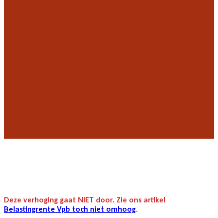
Deze verhoging gaat NIET door. Zie ons artikel
Belastingrente Vpb toch niet omhoog
.