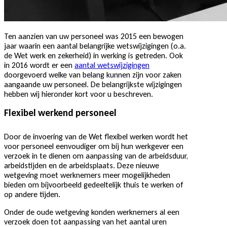
Ten aanzien van uw personeel was 2015 een bewogen
jaar waarin een aantal belangrijke wetswijzigingen (o.a.
de Wet werk en zekerheid) in werking is getreden. Ook
in 2016 wordt er een
aantal wetswijzigingen
doorgevoerd welke van belang kunnen zijn voor zaken
aangaande uw personeel. De belangrijkste wijzigingen
hebben wij hieronder kort voor u beschreven.
Flexibel werkend personeel
Door de invoering van de Wet flexibel werken wordt het
voor personeel eenvoudiger om bij hun werkgever een
verzoek in te dienen om aanpassing van de arbeidsduur,
arbeidstijden en de arbeidsplaats. Deze nieuwe
wetgeving moet werknemers meer mogelijkheden
bieden om bijvoorbeeld gedeeltelijk thuis te werken of
op andere tijden.
Onder de oude wetgeving konden werknemers al een
verzoek doen tot aanpassing van het aantal uren