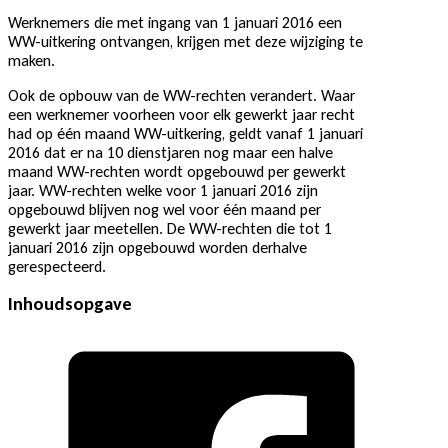
Werknemers die met ingang van 1 januari 2016 een
WW-uitkering ontvangen, krijgen met deze wijziging te
maken.
Ook de opbouw van de WW-rechten verandert. Waar
een werknemer voorheen voor elk gewerkt jaar recht
had op één maand WW-uitkering, geldt vanaf 1 januari
2016 dat er na 10 dienstjaren nog maar een halve
maand WW-rechten wordt opgebouwd per gewerkt
jaar. WW-rechten welke voor 1 januari 2016 zijn
opgebouwd blijven nog wel voor één maand per
gewerkt jaar meetellen. De WW-rechten die tot 1
januari 2016 zijn opgebouwd worden derhalve
gerespecteerd.
Inhoudsopgave