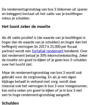
De rendementsgrondslag van box 3 (inkomen uit sparen
en beleggen) bestaat uit het saldo van je bezittingen
minus je schulden.
Het loont zeker de moeite
Als dit saldo positief is (de waarde van je bezittingen is
hoger dan de waarde van je schulden) en hoger dan het
heffingvrij vermogen (in 2017 € 25.000 per fiscaal
partner) wordt een
forfaitair rendement
berekend. Over
dat rendement betaal je 30% inkomstenbelasting. Zeker
de moeite om goed te kijken of je geen box 3-schulden
over het hoofd ziet.
Maar de rendementsgrondslag van box 3 wordt ook
gebruikt voor de zorgtoeslag. En als je een eigen
bijdrage betaalt in verband met zorg, wordt daar
meestal ook het vermogen in box 3 voor meegenomen.
Een extra reden om goed te kijken of je in box 3 niet
een te hoge rendementsgrondslag aangeeft.
Schulden