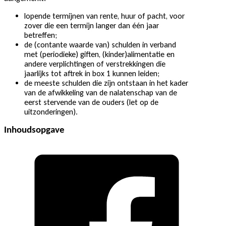
lopende termijnen van rente, huur of pacht, voor
zover die een termijn langer dan één jaar
betreffen;
de (contante waarde van) schulden in verband
met (periodieke) giften, (kinder)alimentatie en
andere verplichtingen of verstrekkingen die
jaarlijks tot aftrek in box 1 kunnen leiden;
de meeste schulden die zijn ontstaan in het kader
van de afwikkeling van de nalatenschap van de
eerst stervende van de ouders (let op de
uitzonderingen).
Inhoudsopgave