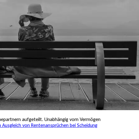
Ehepartnern aufgeteilt. Unabhängig vom Vermögen
n Ausgleich von Rentenansprüchen bei Scheidung