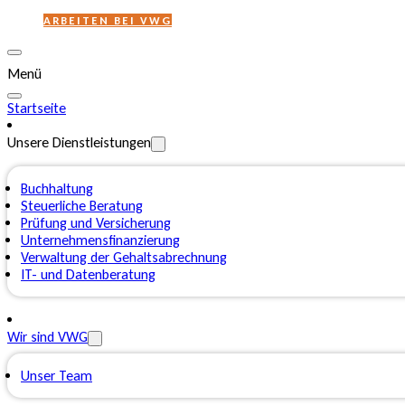
ARBEITEN BEI VWG
Menü
Startseite
Unsere Dienstleistungen
Buchhaltung
Steuerliche Beratung
Prüfung und Versicherung
Unternehmensfinanzierung
Verwaltung der Gehaltsabrechnung
IT- und Datenberatung
Wir sind VWG
Unser Team