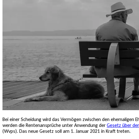
Bei einer Scheidung wird das Vermögen zwischen den ehemaligen 
werden die Rentenansprüche unter Anwendung der
Gesetz über de
(Wvps). Das neue Gesetz soll am 1. Januar 2021 in Kraft treten.