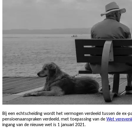
Bij een echtscheiding wordt het vermogen verdeeld tussen de ex-
pensioenaanspraken verdeeld, met toepassing van de
Wet vereveni
ingang van de nieuwe wet is 1 januari 2021.