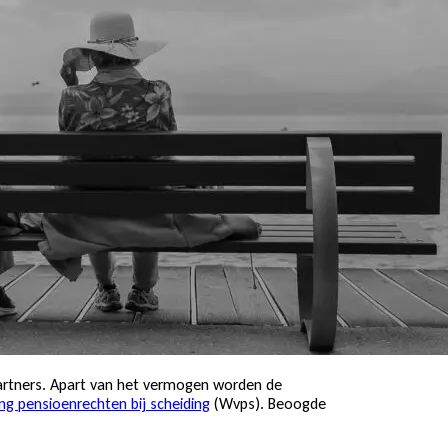
partners. Apart van het vermogen worden de
ng pensioenrechten bij scheiding
(Wvps). Beoogde