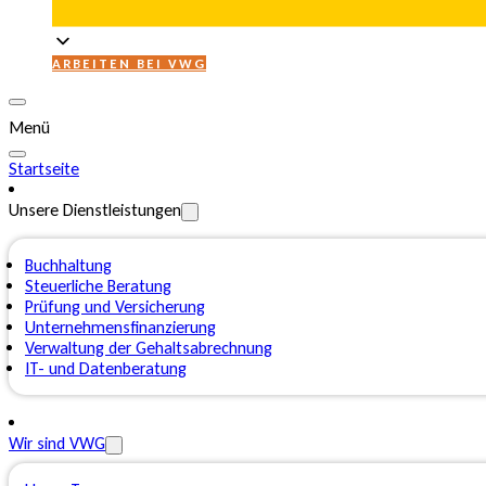
ARBEITEN BEI VWG
Menü
Startseite
Unsere Dienstleistungen
Buchhaltung
Steuerliche Beratung
Prüfung und Versicherung
Unternehmensfinanzierung
Verwaltung der Gehaltsabrechnung
IT- und Datenberatung
Wir sind VWG