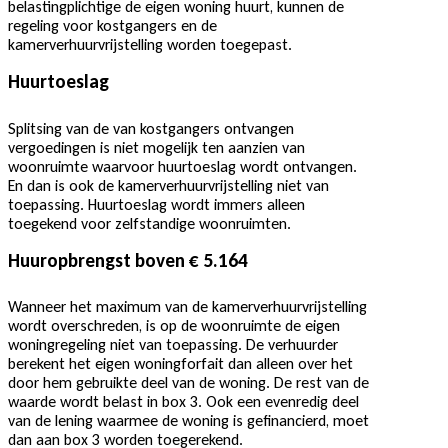
belastingplichtige de eigen woning huurt, kunnen de
regeling voor kostgangers en de
kamerverhuurvrijstelling worden toegepast.
Huurtoeslag
Splitsing van de van kostgangers ontvangen
vergoedingen is niet mogelijk ten aanzien van
woonruimte waarvoor huurtoeslag wordt ontvangen.
En dan is ook de kamerverhuurvrijstelling niet van
toepassing. Huurtoeslag wordt immers alleen
toegekend voor zelfstandige woonruimten.
Huuropbrengst boven € 5.164
Wanneer het maximum van de kamerverhuurvrijstelling
wordt overschreden, is op de woonruimte de eigen
woningregeling niet van toepassing. De verhuurder
berekent het eigen woningforfait dan alleen over het
door hem gebruikte deel van de woning. De rest van de
waarde wordt belast in box 3. Ook een evenredig deel
van de lening waarmee de woning is gefinancierd, moet
dan aan box 3 worden toegerekend.