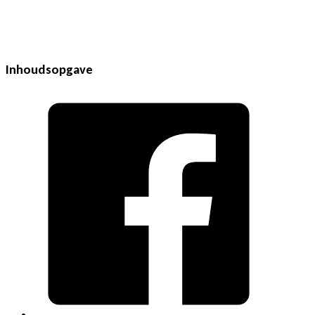
Inhoudsopgave