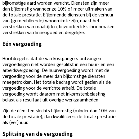
bijkomstige aard worden verricht. Diensten zijn meer
dan bijkomstig wanneer ze 10% of meer uitmaken van
de totale prestatie. Bijkomende diensten bij de verhuur
van (gemeubileerde) woonruimte zijn, naast het
verstrekken van maaltijden, bijvoorbeeld: schoonmaken,
verstrekken van linnengoed en dergelijke.
Eén vergoeding
Hoofdregel is dat de van kostgangers ontvangen
vergoedingen niet worden gesplitst in een huur- en een
arbeidsvergoeding. De huurvergoeding wordt met de
vergoeding voor de meer dan bijkomstige diensten
meegetrokken. Het totale bedrag wordt gezien als de
vergoeding voor de verrichte arbeid. De totale
vergoeding wordt daarom met inkomstenbelasting
belast als resultaat uit overige werkzaamheden.
Zijn de diensten slechts bijkomstig (minder dan 10% van
de totale prestatie), dan kwalificeert de totale prestatie
als (ver)huur.
Splitsing van de vergoeding