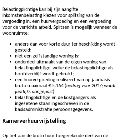
Belastingplichtige kan bij zijn aangifte
inkomstenbelasting kiezen voor splitsing van de
vergoeding in: een huurvergoeding en een vergoeding
voor de verrichte arbeid. Splitsen is mogelijk wanneer de
woonruimte:
anders dan voor korte duur ter beschikking wordt
gesteld;
niet een zelfstandige woning is;
onderdeel uitmaakt van de eigen woning van
belastingplichtige, welke de belastingplichtige als
hoofdverblijf wordt gebruikt;
een huurvergoeding realiseert van op jaarbasis
bruto maximaal € 5.164 (
bedrag voor 2017; wordt
jaarlijks aangepast
);
belastingplichtige en de kostgangers als
ingezetene staan ingeschreven in de
basisadministratie persoonsgegevens.
Kamerverhuurvrijstelling
Op het aan de bruto huur toegerekende deel van de