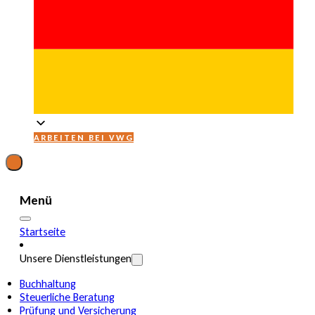
ARBEITEN BEI VWG
Menü
Startseite
Unsere Dienstleistungen
Buchhaltung
Steuerliche Beratung
Prüfung und Versicherung