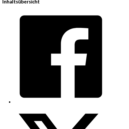
Inhaltsübersicht