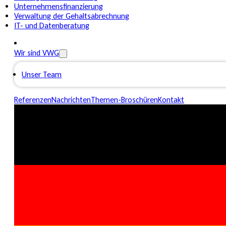
Unternehmensfinanzierung
Verwaltung der Gehaltsabrechnung
IT- und Datenberatung
Wir sind VWG
Unser Team
Referenzen
Nachrichten
Themen-Broschüren
Kontakt