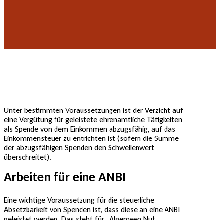
Unter bestimmten Voraussetzungen ist der Verzicht auf
eine Vergütung für geleistete ehrenamtliche Tätigkeiten
als Spende von dem Einkommen abzugsfähig, auf das
Einkommensteuer zu entrichten ist (sofern die Summe
der abzugsfähigen Spenden den Schwellenwert
überschreitet).
Arbeiten für eine ANBI
Eine wichtige Voraussetzung für die steuerliche
Absetzbarkeit von Spenden ist, dass diese an eine ANBI
geleistet werden. Das steht für „Algemeen Nut