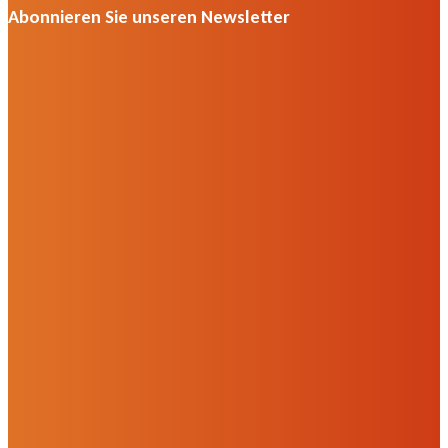
Abonnieren Sie unseren Newsletter