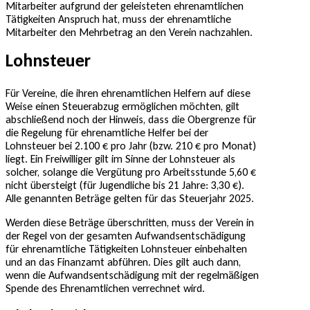
Mitarbeiter aufgrund der geleisteten ehrenamtlichen
Tätigkeiten Anspruch hat, muss der ehrenamtliche
Mitarbeiter den Mehrbetrag an den Verein nachzahlen.
Lohnsteuer
Für Vereine, die ihren ehrenamtlichen Helfern auf diese
Weise einen Steuerabzug ermöglichen möchten, gilt
abschließend noch der Hinweis, dass die Obergrenze für
die Regelung für ehrenamtliche Helfer bei der
Lohnsteuer bei 2.100 € pro Jahr (bzw. 210 € pro Monat)
liegt. Ein Freiwilliger gilt im Sinne der Lohnsteuer als
solcher, solange die Vergütung pro Arbeitsstunde 5,60 €
nicht übersteigt (für Jugendliche bis 21 Jahre: 3,30 €).
Alle genannten Beträge gelten für das Steuerjahr 2025.
Werden diese Beträge überschritten, muss der Verein in
der Regel von der gesamten Aufwandsentschädigung
für ehrenamtliche Tätigkeiten Lohnsteuer einbehalten
und an das Finanzamt abführen. Dies gilt auch dann,
wenn die Aufwandsentschädigung mit der regelmäßigen
Spende des Ehrenamtlichen verrechnet wird.