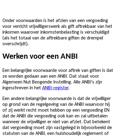
Onder voorwaarden is het afzien van een vergoeding
voor verricht vrijwilligerswerk als gift aftrekbaar van het
inkomen waarover inkomstenbelasting is verschuldigd
(als het totaal van de aftrekbare giften de drempel
overschrijdt).
Werken voor een ANBI
Een belangrijke voorwaarde voor aftrek van giften is dat
ze worden gedaan aan een ANBI. Dat staat voor
Algemeen Nut Beogende Instelling. Alle ANBI’s zijn
ingeschreven in het
ANBI-register
.
Een andere belangrijke voorwaarde is dat de vrijwilliger
op grond van de regelgeving van de ANBI waarvoor hij
of zij werkt recht moet hebben op een vergoeding EN
dat de ANBI die vergoeding ook kan en zal uitbetalen
wanneer de vrijwilliger er niet van afziet. Dat betekent
dat vergoeding moet zijn vastgelegd in bijvoorbeeld de
statuten van de ANBI, een huishoudelijk reglement of