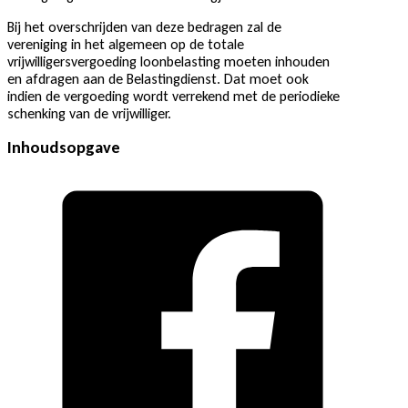
Bij het overschrijden van deze bedragen zal de
vereniging in het algemeen op de totale
vrijwilligersvergoeding loonbelasting moeten inhouden
en afdragen aan de Belastingdienst. Dat moet ook
indien de vergoeding wordt verrekend met de periodieke
schenking van de vrijwilliger.
Inhoudsopgave