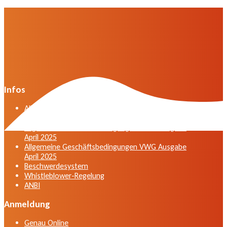
Infos
Allgemeine Geschäftsbedingungen der VWG in der
Fassung vom April 2025
Allgemeine Geschäftsbedingungen VWG Ausgabe
April 2025
Allgemeine Geschäftsbedingungen VWG Ausgabe
April 2025
Beschwerdesystem
Whistleblower-Regelung
ANBI
Anmeldung
Genau Online