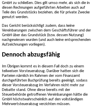
GmbH zu schließen. Dies gilt umso mehr, als sich die in
diesen Rechnungen aufgeführten Arbeiten auch auf
Teile des Grundstücks beziehen, die für private Zwecke
genutzt werden.
Das Gericht berücksichtigt zudem, dass keine
Vereinbarungen zwischen dem Geschäftsführer und der
GmbH über das Grundstück (bzw. dessen Nutzung)
nachgewiesen wurden (und auch keine entsprechenden
Aufzeichnungen vorliegen).
Dennoch abzugsfähig
Im Übrigen kommt es in diesem Fall doch zu einem
teilweisen Vorsteuerabzug. Darüber hatten sich die
Parteien nämlich im Rahmen der vom Finanzamt
durchgeführten Buchprüfung bereits geeinigt, sodass
dieser Vorsteuerabzug im Verfahren nicht mehr zur
Debatte stand. Ohne diese bereits mit der
Steuerbehörde getroffenen Vereinbarungen hätte die
GmbH höchstwahrscheinlich auf den vollständigen
Mehrwertsteuerabzug verzichten müssen.