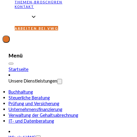
THEMEN-BROSCHÜREN
KONTAKT
ARBEITEN BEI VWG
Menü
Startseite
Unsere Dienstleistungen
Buchhaltung
Steuerliche Beratung
Prüfung und Versicherung
Unternehmensfinanzierung
Verwaltung der Gehaltsabrechnung
IT- und Datenberatung