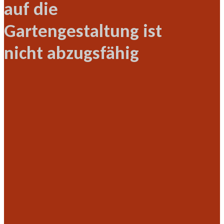
auf die
Gartengestaltung ist
nicht abzugsfähig