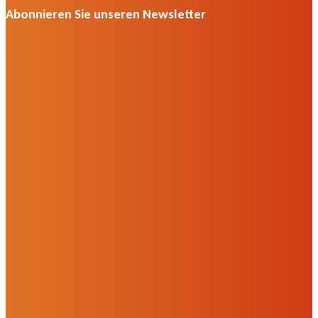
Abonnieren Sie unseren Newsletter