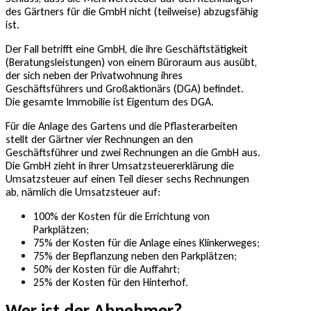
des Gärtners für die GmbH nicht (teilweise) abzugsfähig
ist.
Der Fall betrifft eine GmbH, die ihre Geschäftstätigkeit
(Beratungsleistungen) von einem Büroraum aus ausübt,
der sich neben der Privatwohnung ihres
Geschäftsführers und Großaktionärs (DGA) befindet.
Die gesamte Immobilie ist Eigentum des DGA.
Für die Anlage des Gartens und die Pflasterarbeiten
stellt der Gärtner vier Rechnungen an den
Geschäftsführer und zwei Rechnungen an die GmbH aus.
Die GmbH zieht in ihrer Umsatzsteuererklärung die
Umsatzsteuer auf einen Teil dieser sechs Rechnungen
ab, nämlich die Umsatzsteuer auf:
100% der Kosten für die Errichtung von
Parkplätzen;
75% der Kosten für die Anlage eines Klinkerweges;
75% der Bepflanzung neben den Parkplätzen;
50% der Kosten für die Auffahrt;
25% der Kosten für den Hinterhof.
Wer ist der Abnehmer?