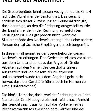
Die Steuerbehörde lehnt diesen Abzug ab, da die GmbH
nicht der Abnehmer der Leistung ist. Das Gericht
schließt sich dieser Auffassung an. Grundsätzlich gilt,
dass derjenige, an den die Rechnung ausgestellt wurde,
der Empfänger der in der Rechnung aufgeführten
Leistungen ist. Dies gilt jedoch nicht, wenn die
Steuerbehörde den Nachweis erbringt, dass eine andere
Person der tatsächliche Empfänger der Leistungen ist.
In diesem Fall gelingt es der Steuerbehörde, diesen
Nachweis zu erbringen. Das Gericht leitet dies vor allem
aus dem Umstand ab, dass das Angebot für die
Arbeiten auf den Namen des Geschäftsführers
ausgestellt und von diesem als Privatperson
unterzeichnet wurde (aus dem Angebot geht nicht
hervor, dass der Geschäftsführer auch im Namen der
GmbH unterzeichnet).
Die bloße Tatsache, dass zwei der Rechnungen auf den
Namen der GmbH ausgestellt sind, reicht nach Ansicht
des Gerichts nicht aus, um auf das Vorliegen eines
Rechtsverhältnisses zwischen dem Gärtner und der