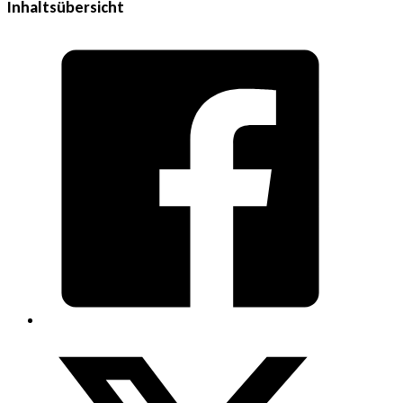
Inhaltsübersicht