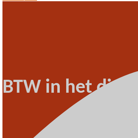
BTW in het digita