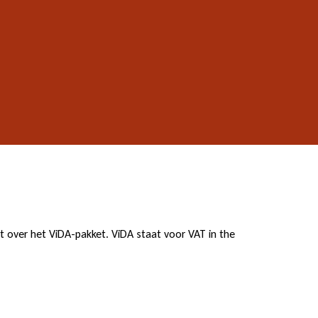
 over het ViDA-pakket. ViDA staat voor VAT in the