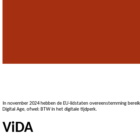
In november 2024 hebben de EU-lidstaten overeenstemming bereikt
Digital Age, ofwel: BTW in het digitale tijdperk.
ViDA