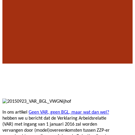
In ons artikel
Geen VAR, geen BGL, maar wat dan wel?
hebben we u bericht dat de Verklaring Arbeidsrelatie
(VAR) met ingang van 1 januari 2016 zal worden
vervangen door (model)overeenkomsten tussen ZZP-er