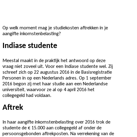
Op welk moment mag je studiekosten aftrekken in je
aangifte inkomstenbelasting?
Indiase studente
Meestal maakt in de praktijk het antwoord op deze
vraag niet zoveel uit. Voor een Indiase studente wel. Zij
schreef zich op 22 augustus 2016 in de Basisregistratie
Personen in op een Nederlands adres. Op 1 september
2016 begon zij met haar studie aan een Nederlandse
universiteit, waarvoor ze al op 4 april 2016 het
collegegeld had voldaan.
Aftrek
In haar aangifte inkomstenbelasting over 2016 trok de
studente de € 15.000 aan collegegeld af onder de
persoonsgebonden aftrekposten. Na verrekening van de