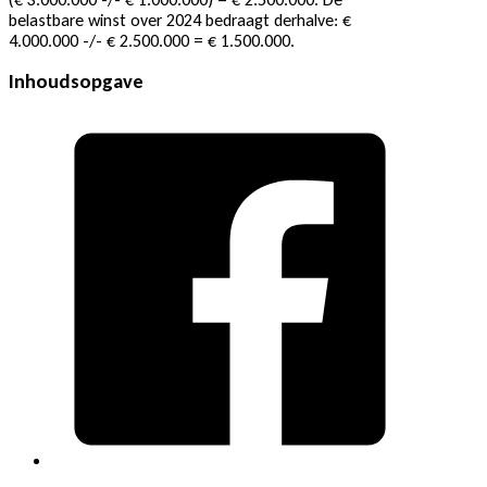
belastbare winst over 2024 bedraagt derhalve: €
4.000.000 -/- € 2.500.000 = € 1.500.000.
Inhoudsopgave