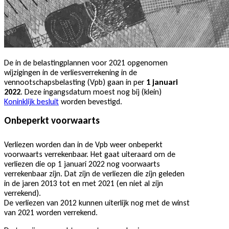
De in de belastingplannen voor 2021 opgenomen
wijzigingen in de verliesverrekening in de
vennootschapsbelasting (Vpb) gaan in per
1 januari
2022
. Deze ingangsdatum moest nog bij (klein)
Koninklijk besluit
worden bevestigd.
Onbeperkt voorwaarts
Verliezen worden dan in de Vpb weer onbeperkt
voorwaarts verrekenbaar. Het gaat uiteraard om de
verliezen die op 1 januari 2022 nog voorwaarts
verrekenbaar zijn. Dat zijn de verliezen die zijn geleden
in de jaren 2013 tot en met 2021 (en niet al zijn
verrekend).
De verliezen van 2012 kunnen uiterlijk nog met de winst
van 2021 worden verrekend.