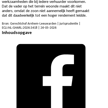
werkzaamheden die bij iedere verhuurder voorkomen.
Dat de vader op het terrein woonde maakt dit niet
anders, omdat de zoon niet aannemelijk heeft gemaakt
dat dit daadwerkelijk tot een hoger rendement leidde.
Bron: Gerechtshof Arnhem-Leeuwarden | jurisprudentie |
ECLI:NL:GHARL:2026:3418 | 26-05-2026
Inhoudsopgave