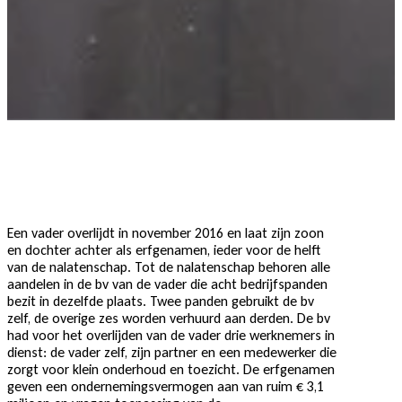
Een vader overlijdt in november 2016 en laat zijn zoon
en dochter achter als erfgenamen, ieder voor de helft
van de nalatenschap. Tot de nalatenschap behoren alle
aandelen in de bv van de vader die acht bedrijfspanden
bezit in dezelfde plaats. Twee panden gebruikt de bv
zelf, de overige zes worden verhuurd aan derden. De bv
had voor het overlijden van de vader drie werknemers in
dienst: de vader zelf, zijn partner en een medewerker die
zorgt voor klein onderhoud en toezicht. De erfgenamen
geven een ondernemingsvermogen aan van ruim € 3,1