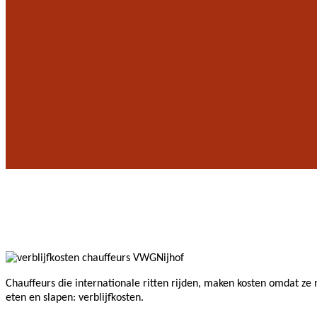
Chauffeurs die internationale ritten rijden, maken kosten omdat ze 
eten en slapen: verblijfkosten.