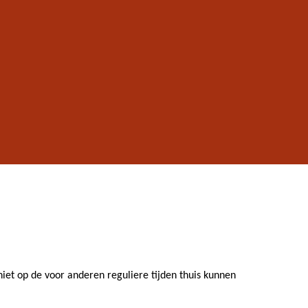
niet op de voor anderen reguliere tijden thuis kunnen