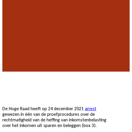
De Hoge Raad heeft op 24 december 2021
arrest
gewezen in één van de proefprocedures over de
rechtmatigheid van de heffing van inkomstenbelasting
over het inkomen uit sparen en beleggen (box 3).