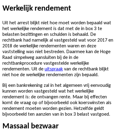
Werkelijk rendement
Uit het arrest blijkt niet hoe moet worden bepaald wat
het werkelijke rendement is dat met de in box 3 te
belasten bezittingen en schulden is behaald. De
rechtbank had namelijk al vastgesteld wat voor 2017 en
2018 de werkelijke rendementen waren en deze
vaststelling was niet bestreden. Daarmee kan de Hoge
Raad simpelweg aansluiten bij de in de
rechtbankprocedure vastgestelde werkelijke
rendementen. Uit de
uitspraak
van de rechtbank blijkt
niet hoe de werkelijke rendementen zijn bepaald.
Bij een bankrekening zal in het algemeen vrij eenvoudig
kunnen worden vastgesteld wat het werkelijke
rendement is: de ontvangen rente. Maar bij effecten
komt de vraag op of bijvoorbeeld ook koerswinsten als
rendement moeten worden gezien. Hetzelfde geldt
bijvoorbeeld ten aanzien van in box 3 belast vastgoed.
Massaal bezwaar