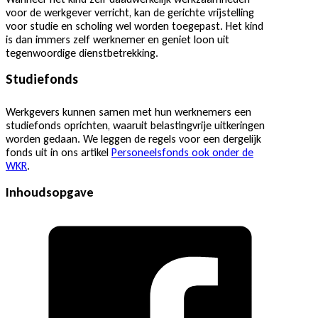
voor de werkgever verricht, kan de gerichte vrijstelling
voor studie en scholing wel worden toegepast. Het kind
is dan immers zelf werknemer en geniet loon uit
tegenwoordige dienstbetrekking.
Studiefonds
Werkgevers kunnen samen met hun werknemers een
studiefonds oprichten, waaruit belastingvrije uitkeringen
worden gedaan. We leggen de regels voor een dergelijk
fonds uit in ons artikel
Personeelsfonds ook onder de
WKR
.
Inhoudsopgave