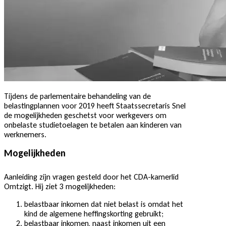
Tijdens de parlementaire behandeling van de
belastingplannen voor 2019 heeft Staatssecretaris Snel
de mogelijkheden geschetst voor werkgevers om
onbelaste studietoelagen te betalen aan kinderen van
werknemers.
Mogelijkheden
Aanleiding zijn vragen gesteld door het CDA-kamerlid
Omtzigt. Hij ziet 3 mogelijkheden:
belastbaar inkomen dat niet belast is omdat het
kind de algemene heffingskorting gebruikt;
belastbaar inkomen, naast inkomen uit een