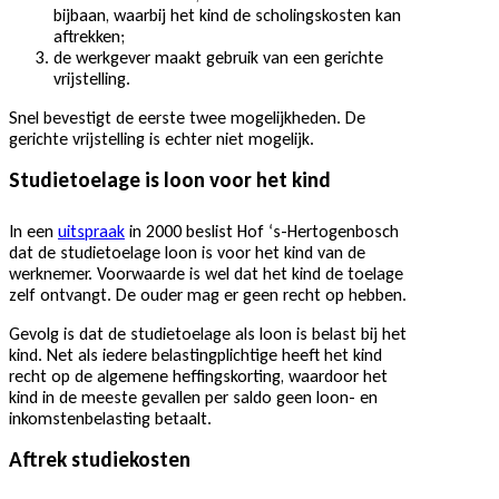
bijbaan, waarbij het kind de scholingskosten kan
aftrekken;
de werkgever maakt gebruik van een gerichte
vrijstelling.
Snel bevestigt de eerste twee mogelijkheden. De
gerichte vrijstelling is echter niet mogelijk.
Studietoelage is loon voor het kind
In een
uitspraak
in 2000 beslist Hof ‘s-Hertogenbosch
dat de studietoelage loon is voor het kind van de
werknemer. Voorwaarde is wel dat het kind de toelage
zelf ontvangt. De ouder mag er geen recht op hebben.
Gevolg is dat de studietoelage als loon is belast bij het
kind. Net als iedere belastingplichtige heeft het kind
recht op de algemene heffingskorting, waardoor het
kind in de meeste gevallen per saldo geen loon- en
inkomstenbelasting betaalt.
Aftrek studiekosten