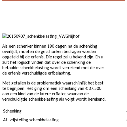
Als een schenker binnen 180 dagen na de schenking
overlijdt, moeten de geschonken bedragen worden
opgeteld bij de erfenis. Die regel zal u bekend zijn. En u
zult het logisch vinden dat over de schenking de
betaalde schenkbelasting wordt verrekend met de over
de erfenis verschuldigde erfbelasting.
Met getallen is de problematiek waarschijnlijk het best
te begrijpen. Het ging om een schenking van € 37.500
aan een kind van de latere erflater, waarvan de
verschuldigde schenkbelasting als volgt wordt berekend:
Schenking
Af: vrijstelling schenkbelasting