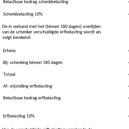
Belastbaar bedrag schenkbelasting
Schenkbelasting 10%
De in verband met het (binnen 180 dagen) overlijden
van de schenker verschuldigde erfbelasting wordt als
volgt berekend:
Erfenis
Bij: schenking binnen 180 dagen
Totaal
Af: vrijstelling erfbelasting
Belastbaar bedrag erfbelasting
Erfbelasting 10%