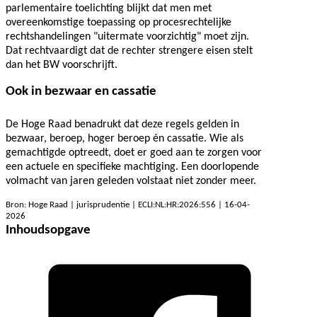
parlementaire toelichting blijkt dat men met
overeenkomstige toepassing op procesrechtelijke
rechtshandelingen "uitermate voorzichtig" moet zijn.
Dat rechtvaardigt dat de rechter strengere eisen stelt
dan het BW voorschrijft.
Ook in bezwaar en cassatie
De Hoge Raad benadrukt dat deze regels gelden in
bezwaar, beroep, hoger beroep én cassatie. Wie als
gemachtigde optreedt, doet er goed aan te zorgen voor
een actuele en specifieke machtiging. Een doorlopende
volmacht van jaren geleden volstaat niet zonder meer.
Bron: Hoge Raad | jurisprudentie | ECLI:NL:HR:2026:556 | 16-04-
2026
Inhoudsopgave