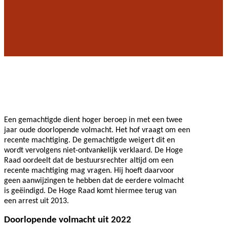
Een gemachtigde dient hoger beroep in met een twee
jaar oude doorlopende volmacht. Het hof vraagt om een
recente machtiging. De gemachtigde weigert dit en
wordt vervolgens niet-ontvankelijk verklaard. De Hoge
Raad oordeelt dat de bestuursrechter altijd om een
recente machtiging mag vragen. Hij hoeft daarvoor
geen aanwijzingen te hebben dat de eerdere volmacht
is geëindigd. De Hoge Raad komt hiermee terug van
een arrest uit 2013.
Doorlopende volmacht uit 2022