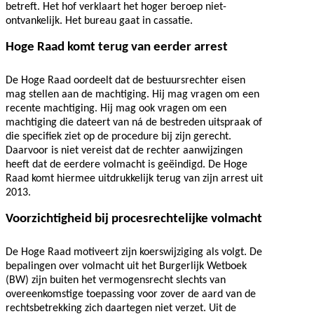
betreft. Het hof verklaart het hoger beroep niet-
ontvankelijk. Het bureau gaat in cassatie.
Hoge Raad komt terug van eerder arrest
De Hoge Raad oordeelt dat de bestuursrechter eisen
mag stellen aan de machtiging. Hij mag vragen om een
recente machtiging. Hij mag ook vragen om een
machtiging die dateert van ná de bestreden uitspraak of
die specifiek ziet op de procedure bij zijn gerecht.
Daarvoor is niet vereist dat de rechter aanwijzingen
heeft dat de eerdere volmacht is geëindigd. De Hoge
Raad komt hiermee uitdrukkelijk terug van zijn arrest uit
2013.
Voorzichtigheid bij procesrechtelijke volmacht
De Hoge Raad motiveert zijn koerswijziging als volgt. De
bepalingen over volmacht uit het Burgerlijk Wetboek
(BW) zijn buiten het vermogensrecht slechts van
overeenkomstige toepassing voor zover de aard van de
rechtsbetrekking zich daartegen niet verzet. Uit de