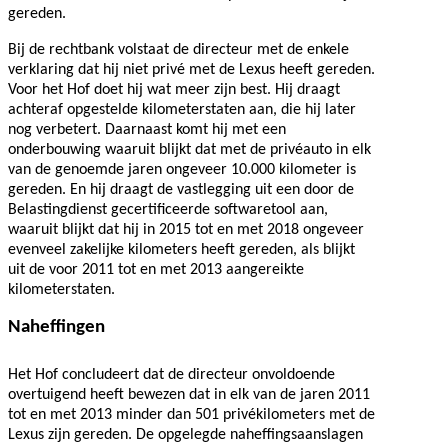
gereden.
Bij de rechtbank volstaat de directeur met de enkele
verklaring dat hij niet privé met de Lexus heeft gereden.
Voor het Hof doet hij wat meer zijn best. Hij draagt
achteraf opgestelde kilometerstaten aan, die hij later
nog verbetert. Daarnaast komt hij met een
onderbouwing waaruit blijkt dat met de privéauto in elk
van de genoemde jaren ongeveer 10.000 kilometer is
gereden. En hij draagt de vastlegging uit een door de
Belastingdienst gecertificeerde softwaretool aan,
waaruit blijkt dat hij in 2015 tot en met 2018 ongeveer
evenveel zakelijke kilometers heeft gereden, als blijkt
uit de voor 2011 tot en met 2013 aangereikte
kilometerstaten.
Naheffingen
Het Hof concludeert dat de directeur onvoldoende
overtuigend heeft bewezen dat in elk van de jaren 2011
tot en met 2013 minder dan 501 privékilometers met de
Lexus zijn gereden. De opgelegde naheffingsaanslagen