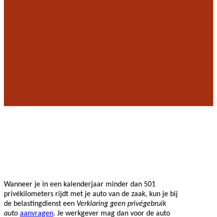
Wanneer je in een kalenderjaar minder dan 501
privékilometers rijdt met je auto van de zaak, kun je bij
de belastingdienst een
Verklaring geen privégebruik
auto
aanvragen
. Je werkgever mag dan voor de auto