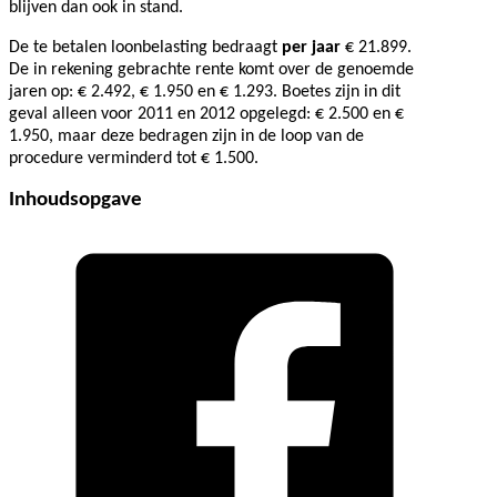
blijven dan ook in stand.
De te betalen loonbelasting bedraagt
per jaar
€ 21.899.
De in rekening gebrachte rente komt over de genoemde
jaren op: € 2.492, € 1.950 en € 1.293. Boetes zijn in dit
geval alleen voor 2011 en 2012 opgelegd: € 2.500 en €
1.950, maar deze bedragen zijn in de loop van de
procedure verminderd tot € 1.500.
Inhoudsopgave