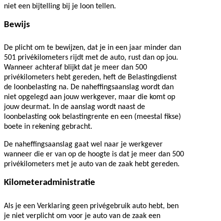
niet een bijtelling bij je loon tellen.
Bewijs
De plicht om te bewijzen, dat je in een jaar minder dan
501 privékilometers rijdt met de auto, rust dan op jou.
Wanneer achteraf blijkt dat je meer dan 500
privékilometers hebt gereden, heft de Belastingdienst
de loonbelasting na. De naheffingsaanslag wordt dan
niet opgelegd aan jouw werkgever, maar die komt op
jouw deurmat. In de aanslag wordt naast de
loonbelasting ook belastingrente en een (meestal fikse)
boete in rekening gebracht.
De naheffingsaanslag gaat wel naar je werkgever
wanneer die er van op de hoogte is dat je meer dan 500
privékilometers met je auto van de zaak hebt gereden.
Kilometeradministratie
Als je een Verklaring geen privégebruik auto hebt, ben
je niet verplicht om voor je auto van de zaak een