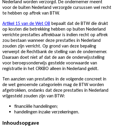
Nederland worden verzorgd. De ondernemer meent
voor de buiten Nederland verzorgde cursussen wel recht
te hebben op aftrek van BTW.
Artikel 15 van de Wet OB
bepaalt dat de BTW die drukt
op kosten die betrekking hebben op buiten Nederland
verrichte prestaties aftrekbaar is indien recht op aftrek
zou bestaan wanneer deze prestaties in Nederland
zouden zijn verricht. Op grond van deze bepaling
verwerpt de Rechtbank de stelling van de ondernemer.
Daaraan doet niet af dat de aan de onderwijsstelling
voor beroepsonderwijs gestelde voorwaarde van
registratie in het CRKBO alleen in Nederland geldt.
Ten aanzien van prestaties in de volgende concreet in
de wet genoemde categorieën mag de BTW worden
afgetrokken, ondanks dat deze prestaties in Nederland
vrijgesteld zouden zijn van BTW:
financiële handelingen;
handelingen inzake verzekeringen.
Inhoudsopgave