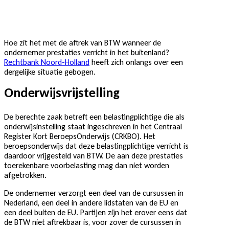
Hoe zit het met de aftrek van BTW wanneer de
ondernemer prestaties verricht in het buitenland?
Rechtbank Noord-Holland
heeft zich onlangs over een
dergelijke situatie gebogen.
Onderwijsvrijstelling
De berechte zaak betreft een belastingplichtige die als
onderwijsinstelling staat ingeschreven in het Centraal
Register Kort BeroepsOnderwijs (CRKBO). Het
beroepsonderwijs dat deze belastingplichtige verricht is
daardoor vrijgesteld van BTW. De aan deze prestaties
toerekenbare voorbelasting mag dan niet worden
afgetrokken.
De ondernemer verzorgt een deel van de cursussen in
Nederland, een deel in andere lidstaten van de EU en
een deel buiten de EU. Partijen zijn het erover eens dat
de BTW niet aftrekbaar is, voor zover de cursussen in