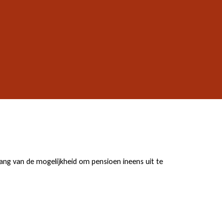
ang van de mogelijkheid om pensioen ineens uit te