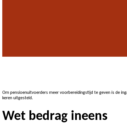
Om pensioenuitvoerders meer voorbereidingstijd te geven is de ing
keren uitgesteld.
Wet bedrag ineens