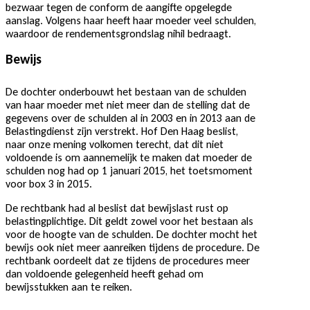
bezwaar tegen de conform de aangifte opgelegde
aanslag. Volgens haar heeft haar moeder veel schulden,
waardoor de rendementsgrondslag nihil bedraagt.
Bewijs
De dochter onderbouwt het bestaan van de schulden
van haar moeder met niet meer dan de stelling dat de
gegevens over de schulden al in 2003 en in 2013 aan de
Belastingdienst zijn verstrekt. Hof Den Haag beslist,
naar onze mening volkomen terecht, dat dit niet
voldoende is om aannemelijk te maken dat moeder de
schulden nog had op 1 januari 2015, het toetsmoment
voor box 3 in 2015.
De rechtbank had al beslist dat bewijslast rust op
belastingplichtige. Dit geldt zowel voor het bestaan als
voor de hoogte van de schulden. De dochter mocht het
bewijs ook niet meer aanreiken tijdens de procedure. De
rechtbank oordeelt dat ze tijdens de procedures meer
dan voldoende gelegenheid heeft gehad om
bewijsstukken aan te reiken.