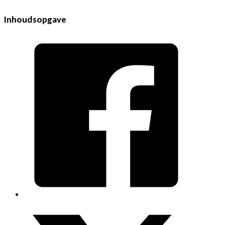
Inhoudsopgave