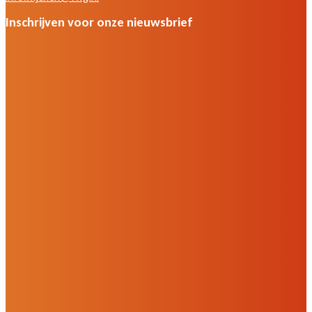
Inschrijven voor onze nieuwsbrief