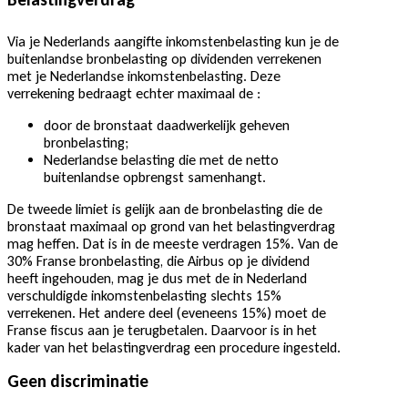
Via je Nederlands aangifte inkomstenbelasting kun je de
buitenlandse bronbelasting op dividenden verrekenen
met je Nederlandse inkomstenbelasting. Deze
verrekening bedraagt echter maximaal de :
door de bronstaat daadwerkelijk geheven
bronbelasting;
Nederlandse belasting die met de netto
buitenlandse opbrengst samenhangt.
De tweede limiet is gelijk aan de bronbelasting die de
bronstaat maximaal op grond van het belastingverdrag
mag heffen. Dat is in de meeste verdragen 15%. Van de
30% Franse bronbelasting, die Airbus op je dividend
heeft ingehouden, mag je dus met de in Nederland
verschuldigde inkomstenbelasting slechts 15%
verrekenen. Het andere deel (eveneens 15%) moet de
Franse fiscus aan je terugbetalen. Daarvoor is in het
kader van het belastingverdrag een procedure ingesteld.
Geen discriminatie