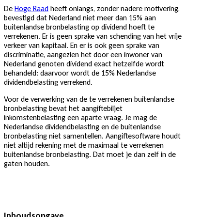
De
Hoge Raad
heeft onlangs, zonder nadere motivering,
bevestigd dat Nederland niet meer dan 15% aan
buitenlandse bronbelasting op dividend hoeft te
verrekenen. Er is geen sprake van schending van het vrije
verkeer van kapitaal. En er is ook geen sprake van
discriminatie, aangezien het door een inwoner van
Nederland genoten dividend exact hetzelfde wordt
behandeld: daarvoor wordt de 15% Nederlandse
dividendbelasting verrekend.
Voor de verwerking van de te verrekenen buitenlandse
bronbelasting bevat het aangiftebiljet
inkomstenbelasting een aparte vraag. Je mag de
Nederlandse dividendbelasting en de buitenlandse
bronbelasting niet samentellen. Aangiftesoftware houdt
niet altijd rekening met de maximaal te verrekenen
buitenlandse bronbelasting. Dat moet je dan zelf in de
gaten houden.
Inhoudsopgave