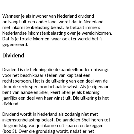
Wanneer je als inwoner van Nederland dividend
ontvangt uit een ander land, wordt dat in Nederland
met inkomstenbelasting belast. Je betaalt immers
Nederlandse inkomstenbelasting over je wereldinkomen.
Dat is je totale inkomen, waar ook ter wereld het is
gegenereerd.
Dividend
Dividend is de beloning die de aandeelhouder ontvangt
voor het beschikbaar stellen van kapitaal een
rechtspersoon. Het is de uitkering van een deel van de
door de rechtspersoon behaalde winst. Als je eigenaar
bent van aandelen Shell, keert Shell je als beloning
jaarlijks een deel van haar winst uit. Die uitkering is het
dividend.
Dividend wordt in Nederland als zodanig niet met
inkomstenbelasting belast. De aandelen Shell horen tot
de grondslag van je inkomen uit sparen en beleggen
(box 3). Over die grondslag wordt, nadat er het