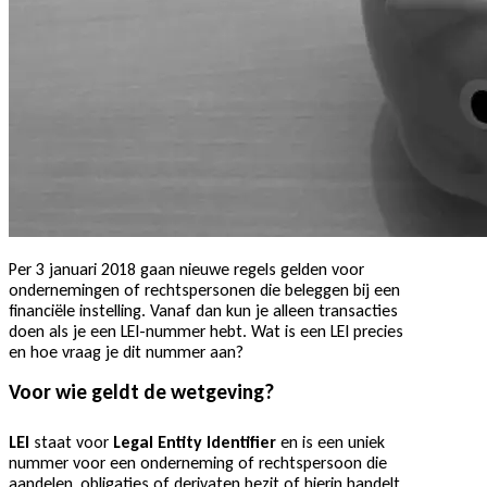
Per 3 januari 2018 gaan nieuwe regels gelden voor
ondernemingen of rechtspersonen die beleggen bij een
financiële instelling. Vanaf dan kun je alleen transacties
doen als je een LEI-nummer hebt. Wat is een LEI precies
en hoe vraag je dit nummer aan?
Voor wie geldt de wetgeving?
LEI
staat voor
Legal Entity Identifier
en is een uniek
nummer voor een onderneming of rechtspersoon die
aandelen, obligaties of derivaten bezit of hierin handelt.