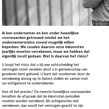
Ik ben ondernemer en ben onder huwelijkse
voorwaarden getrouwd omdat we het
ondernemersrisico zoveel mogelijk willen
beperken. We zouden daarom onze inkomsten
jaarlijks moeten verrekenen, maar we hebben dat
eigenlijk nooit gedaan. Wat is daarvan het risico?
U loopt het risico dat u bij een echtscheiding het
vermogen moet verdelen alsof u in gemeenschap van
goederen bent gehuwd. U kunt dat voorkomen door de
verrekening alsnog op te (laten) stellen en samen met
uw echtgenoot te ondertekenen.
Hoe zit het precies? De meeste huwelijkse voorwaarden
bevatten de afspraak dat de inkomsten periodiek
moeten worden verrekend. Als echtgenoten niet
verrekenen, dan wordt het vermogen geacht te zijn