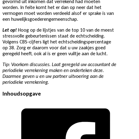
gevormd uit inkomen dat verrekend had moeten
worden. In feite komt het er dan op neer dat het
vermogen moet worden verdeeld alsof er sprake is van
een huwelijksgoederengemeenschap.
Let op!
Hoog op de lijstjes van de top 10 van de meest
stressvolle gebeurtenissen staat de echtscheiding.
Volgens CBS-cijfers ligt het echtscheidingspercentage
op 38. Zorg er daarom voor dat u uw zaakjes goed
geregeld heeft, ook al is er geen vuiltje aan de lucht.
Tip: Voorkom discussies. Laat geregeld uw accountant de
periodieke verrekening maken en onderteken deze.
Daarmee geven u en uw partner uitvoering aan de
periodieke verrekening.
Inhoudsopgave