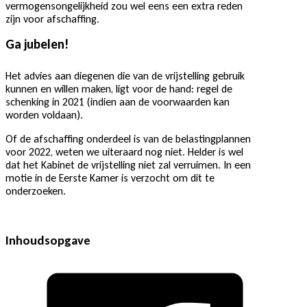
vermogensongelijkheid zou wel eens een extra reden
zijn voor afschaffing.
Ga jubelen!
Het advies aan diegenen die van de vrijstelling gebruik
kunnen en willen maken, ligt voor de hand: regel de
schenking in 2021 (indien aan de voorwaarden kan
worden voldaan).
Of de afschaffing onderdeel is van de belastingplannen
voor 2022, weten we uiteraard nog niet. Helder is wel
dat het Kabinet de vrijstelling niet zal verruimen. In een
motie in de Eerste Kamer is verzocht om dit te
onderzoeken.
Inhoudsopgave