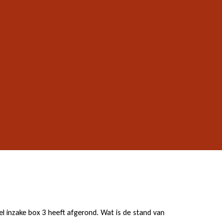
el inzake box 3 heeft afgerond. Wat is de stand van