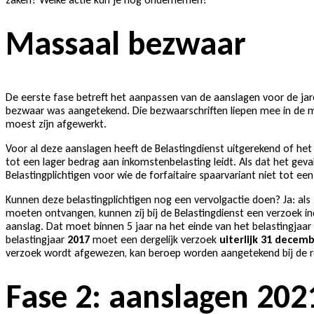
Massaal bezwaar
De eerste fase betreft het aanpassen van de aanslagen voor de jar
bezwaar was aangetekend. Die bezwaarschriften liepen mee in de m
moest zijn afgewerkt.
Voor al deze aanslagen heeft de Belastingdienst uitgerekend of het 
tot een lager bedrag aan inkomstenbelasting leidt. Als dat het geval 
Belastingplichtigen voor wie de forfaitaire spaarvariant niet tot een
Kunnen deze belastingplichtigen nog een vervolgactie doen? Ja: als 
moeten ontvangen, kunnen zij bij de Belastingdienst een verzoek 
aanslag. Dat moet binnen 5 jaar na het einde van het belastingjaar
belastingjaar
2017
moet een dergelijk verzoek
uiterlijk 31 decem
verzoek wordt afgewezen, kan beroep worden aangetekend bij de 
Fase 2: aanslagen 202