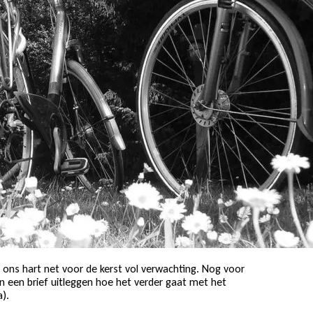
e ons hart net voor de kerst vol verwachting. Nog voor
 een brief uitleggen hoe het verder gaat met het
).