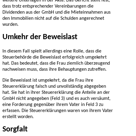
weitere Unterlagen in der Akte. Das Gericht stellt fest,
dass trotz entsprechender Vereinbarungen die
Dividenden aus der GmbH und die Mieteinnahmen aus
den Immobilien nicht auf die Schulden angerechnet
wurden.
Umkehr der Beweislast
In diesem Fall spielt allerdings eine Rolle, dass die
Steuerbehörde die Beweislast erfolgreich umgekehrt
hat. Das bedeutet, dass die Frau ziemlich überzeugend
nachweisen muss, dass ihre Behauptungen zutreffen.
Die Beweislast ist umgekehrt, da die Frau ihre
Steuererklärung falsch und unvollständig abgegeben
hat. Sie hat in ihrer Steuererklärung die Anteile an der
GmbH nicht angegeben (Feld 3) und es auch versäumt,
eine Forderung gegenüber ihrem Vater in Feld 3 zu
erfassen. Die Steuererklärungen waren von ihrem Vater
erstellt worden.
Sorgfalt