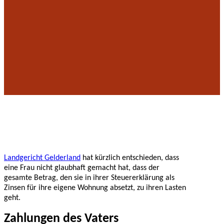
Landgericht Gelderland
hat kürzlich entschieden, dass
eine Frau nicht glaubhaft gemacht hat, dass der
gesamte Betrag, den sie in ihrer Steuererklärung als
Zinsen für ihre eigene Wohnung absetzt, zu ihren Lasten
geht.
Zahlungen des Vaters