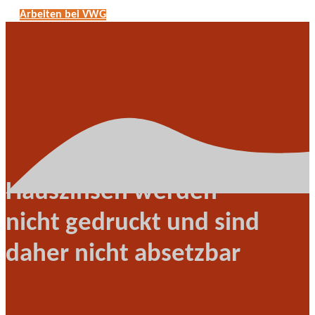
Arbeiten bei VWG
Hauszinsen werden
nicht gedruckt und sind
daher nicht absetzbar