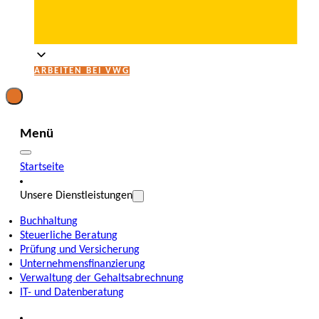
ARBEITEN BEI VWG
Menü
Startseite
Unsere Dienstleistungen
Buchhaltung
Steuerliche Beratung
Prüfung und Versicherung
Unternehmensfinanzierung
Verwaltung der Gehaltsabrechnung
IT- und Datenberatung