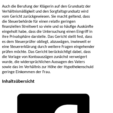
Auch die Berufung der Klägerin auf den Grundsatz der
Verhältnismäßigkeit und den Sorgfaltsgrundsatz wird
vom Gericht zurückgewiesen. Sie macht geltend, dass
die Steuerbehörde für einen relativ geringen
finanziellen Streitwert so viele und so häufige Auskünfte
eingeholt habe, dass die Untersuchung einen Eingriff in
ihre Privatsphäre darstelle. Das Gericht stellt fest, dass
es dem Steuerprüfer obliegt, abzuwägen, inwieweit er
eine Steuererklärung durch weitere Fragen eingehender
prüfen möchte. Das Gericht berücksichtigt dabei, dass
die Vorlage von Kontoauszügen zunächst verweigert
wurde, die widersprüchlichen Aussagen des Vaters
sowie das im Verhältnis zur Höhe der Hypothekenschuld
geringe Einkommen der Frau.
Inhaltsübersicht