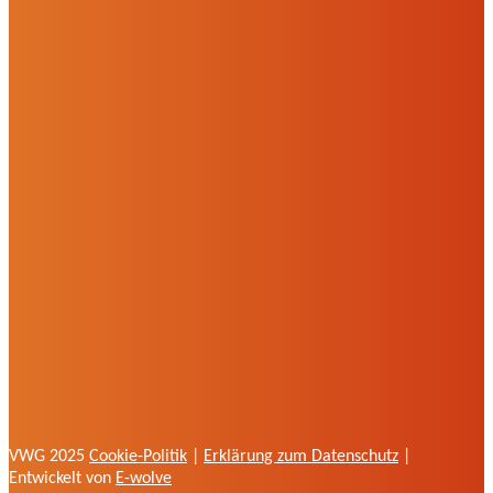
VWG 2025
Cookie-Politik
|
Erklärung zum Datenschutz
|
Entwickelt von
E-wolve