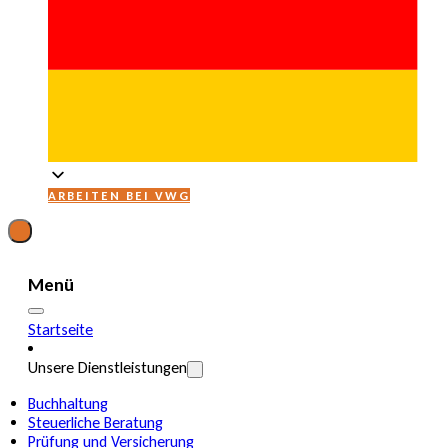
ARBEITEN BEI VWG
Menü
Startseite
Unsere Dienstleistungen
Buchhaltung
Steuerliche Beratung
Prüfung und Versicherung