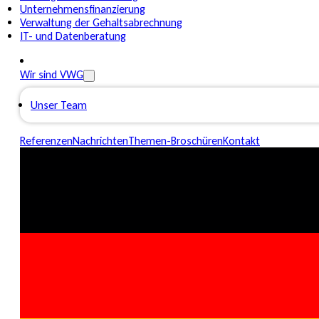
Unternehmensfinanzierung
Verwaltung der Gehaltsabrechnung
IT- und Datenberatung
Wir sind VWG
Unser Team
Referenzen
Nachrichten
Themen-Broschüren
Kontakt