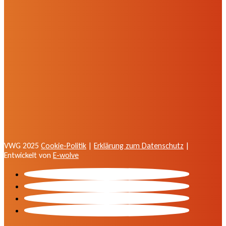
VWG 2025
Cookie-Politik
|
Erklärung zum Datenschutz
|
Entwickelt von
E-wolve