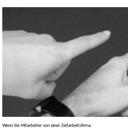
Wenn Sie Mitarbeiter von einer Zeitarbeitsfirma