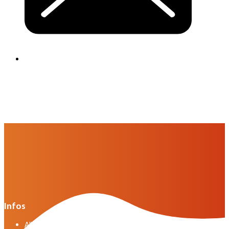
Infos
Allgemeine Geschäftsbedingungen der VWG in der