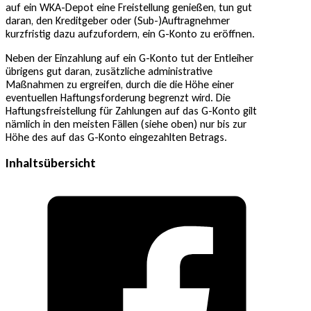
auf ein WKA-Depot eine Freistellung genießen, tun gut
daran, den Kreditgeber oder (Sub-)Auftragnehmer
kurzfristig dazu aufzufordern, ein G-Konto zu eröffnen.
Neben der Einzahlung auf ein G-Konto tut der Entleiher
übrigens gut daran, zusätzliche administrative
Maßnahmen zu ergreifen, durch die die Höhe einer
eventuellen Haftungsforderung begrenzt wird. Die
Haftungsfreistellung für Zahlungen auf das G-Konto gilt
nämlich in den meisten Fällen (siehe oben) nur bis zur
Höhe des auf das G-Konto eingezahlten Betrags.
Inhaltsübersicht