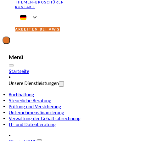
THEMEN-BROSCHÜREN
KONTAKT
ARBEITEN BEI VWG
Menü
Startseite
Unsere Dienstleistungen
Buchhaltung
Steuerliche Beratung
Prüfung und Versicherung
Unternehmensfinanzierung
Verwaltung der Gehaltsabrechnung
IT- und Datenberatung