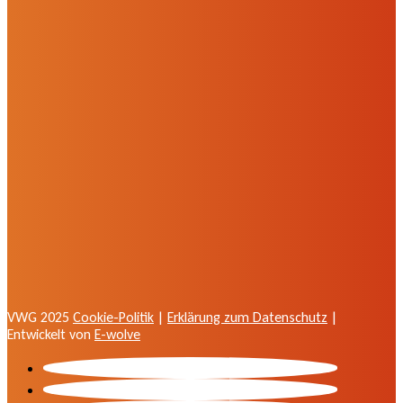
VWG 2025
Cookie-Politik
|
Erklärung zum Datenschutz
|
Entwickelt von
E-wolve