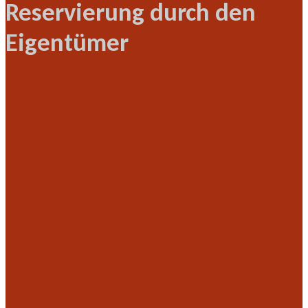
Reservierung durch den
Eigentümer