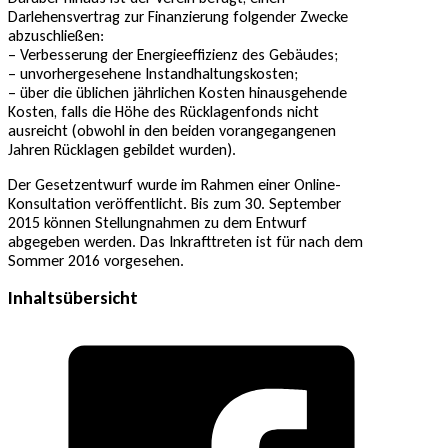
Darlehensvertrag zur Finanzierung folgender Zwecke
abzuschließen:
– Verbesserung der Energieeffizienz des Gebäudes;
– unvorhergesehene Instandhaltungskosten;
– über die üblichen jährlichen Kosten hinausgehende
Kosten, falls die Höhe des Rücklagenfonds nicht
ausreicht (obwohl in den beiden vorangegangenen
Jahren Rücklagen gebildet wurden).
Der Gesetzentwurf wurde im Rahmen einer Online-
Konsultation veröffentlicht. Bis zum 30. September
2015 können Stellungnahmen zu dem Entwurf
abgegeben werden. Das Inkrafttreten ist für nach dem
Sommer 2016 vorgesehen.
Inhaltsübersicht