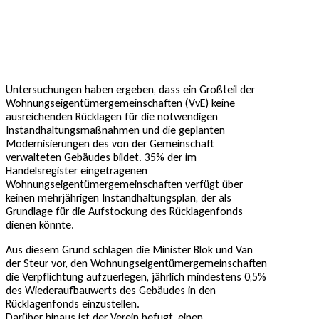
Untersuchungen haben ergeben, dass ein Großteil der
Wohnungseigentümergemeinschaften (VvE) keine
ausreichenden Rücklagen für die notwendigen
Instandhaltungsmaßnahmen und die geplanten
Modernisierungen des von der Gemeinschaft
verwalteten Gebäudes bildet. 35% der im
Handelsregister eingetragenen
Wohnungseigentümergemeinschaften verfügt über
keinen mehrjährigen Instandhaltungsplan, der als
Grundlage für die Aufstockung des Rücklagenfonds
dienen könnte.
Aus diesem Grund schlagen die Minister Blok und Van
der Steur vor, den Wohnungseigentümergemeinschaften
die Verpflichtung aufzuerlegen, jährlich mindestens 0,5%
des Wiederaufbauwerts des Gebäudes in den
Rücklagenfonds einzustellen.
Darüber hinaus ist der Verein befugt, einen