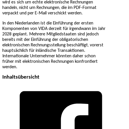
wird es sich um echte elektronische Rechnungen
handeln, nicht um Rechnungen, die im PDF-Format
verpackt und per E-Mail verschickt werden.
In den Niederlanden ist die Einführung der ersten
Komponenten von VIDA derzeit für irgendwann im Jahr
2028 geplant. Mehrere Mitgliedstaaten sind jedoch
bereits mit der Einführung der obligatorischen
elektronischen Rechnungsstellung beschäftigt, vorerst
hauptsächlich für inländische Transaktionen.
Internationale Unternehmer könnten daher schon
früher mit elektronischen Rechnungen konfrontiert
werden.
Inhaltsübersicht