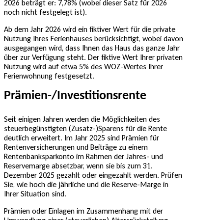
2026 beträgt er: 7,78% (wobei dieser Satz für 2026
noch nicht festgelegt ist).
Ab dem Jahr 2026 wird ein fiktiver Wert für die private
Nutzung Ihres Ferienhauses berücksichtigt, wobei davon
ausgegangen wird, dass Ihnen das Haus das ganze Jahr
über zur Verfügung steht. Der fiktive Wert Ihrer privaten
Nutzung wird auf etwa 5% des WOZ-Wertes Ihrer
Ferienwohnung festgesetzt.
Prämien-/Investitionsrente
Seit einigen Jahren werden die Möglichkeiten des
steuerbegünstigten (Zusatz-)Sparens für die Rente
deutlich erweitert. Im Jahr 2025 sind Prämien für
Rentenversicherungen und Beiträge zu einem
Rentenbanksparkonto im Rahmen der Jahres- und
Reservemarge absetzbar, wenn sie bis zum 31.
Dezember 2025 gezahlt oder eingezahlt werden. Prüfen
Sie, wie hoch die jährliche und die Reserve-Marge in
Ihrer Situation sind.
Prämien oder Einlagen im Zusammenhang mit der