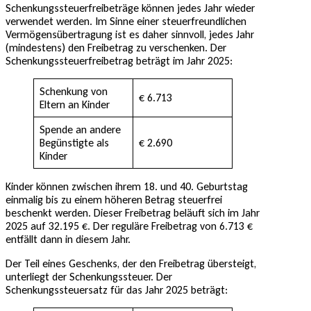
Schenkungssteuerfreibeträge können jedes Jahr wieder
verwendet werden. Im Sinne einer steuerfreundlichen
Vermögensübertragung ist es daher sinnvoll, jedes Jahr
(mindestens) den Freibetrag zu verschenken. Der
Schenkungssteuerfreibetrag beträgt im Jahr 2025:
Schenkung von
€ 6.713
Eltern an Kinder
Spende an andere
Begünstigte als
€ 2.690
Kinder
Kinder können zwischen ihrem 18. und 40. Geburtstag
einmalig bis zu einem höheren Betrag steuerfrei
beschenkt werden. Dieser Freibetrag beläuft sich im Jahr
2025 auf 32.195 €. Der reguläre Freibetrag von 6.713 €
entfällt dann in diesem Jahr.
Der Teil eines Geschenks, der den Freibetrag übersteigt,
unterliegt der Schenkungssteuer. Der
Schenkungssteuersatz für das Jahr 2025 beträgt: