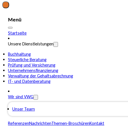
Menü
Startseite
Unsere Dienstleistungen
Buchhaltung
Steuerliche Beratung
Prüfung und Versicherung
Unternehmensfinanzierung
Verwaltung der Gehaltsabrechnung
IT- und Datenberatung
Wir sind VWG
Unser Team
Referenzen
Nachrichten
Themen-Broschüren
Kontakt