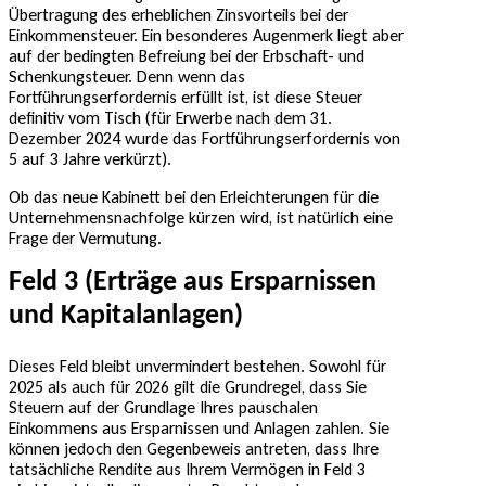
Übertragung des erheblichen Zinsvorteils bei der
Einkommensteuer. Ein besonderes Augenmerk liegt aber
auf der bedingten Befreiung bei der Erbschaft- und
Schenkungsteuer. Denn wenn das
Fortführungserfordernis erfüllt ist, ist diese Steuer
definitiv vom Tisch (für Erwerbe nach dem 31.
Dezember 2024 wurde das Fortführungserfordernis von
5 auf 3 Jahre verkürzt).
Ob das neue Kabinett bei den Erleichterungen für die
Unternehmensnachfolge kürzen wird, ist natürlich eine
Frage der Vermutung.
Feld 3 (Erträge aus Ersparnissen
und Kapitalanlagen)
Dieses Feld bleibt unvermindert bestehen. Sowohl für
2025 als auch für 2026 gilt die Grundregel, dass Sie
Steuern auf der Grundlage Ihres pauschalen
Einkommens aus Ersparnissen und Anlagen zahlen. Sie
können jedoch den Gegenbeweis antreten, dass Ihre
tatsächliche Rendite aus Ihrem Vermögen in Feld 3