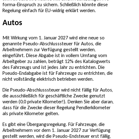
forma-Einspruch zu sichern. Schließlich könnte diese
Regelung einfach für EU-widrig erklärt werden.
Autos
Mit Wirkung vom 1. Januar 2027 wird eine neue so
genannte Pseudo-Abschlusssteuer für Autos, die
Arbeitnehmern zur Verfügung gestellt werden,
eingeführt. Diese Abgabe ist in vollem Umfang vom
Arbeitgeber zu zahlen, beträgt 12% des Katalogwerts
des Fahrzeugs und ist jedes Jahr zu entrichten. Die
Pseudo-Endabgabe ist für Fahrzeuge zu entrichten, die
nicht vollständig elektrisch betrieben werden.
Die Pseudo-Abschlusssteuer wird nicht fällig für Autos,
die ausschließlich für geschäftliche Zwecke genutzt
werden (0,0 private Kilometer!). Denken Sie aber daran,
dass für die Zwecke dieser Regelung Pendlerkilometer
als private Kilometer gelten.
Es gibt eine Übergangsregelung. Für Fahrzeuge, die
Arbeitnehmern vor dem 1. Januar 2027 zur Verfügung
gestellt werden, wird die Pseudo-Endsteuer erst fällig,