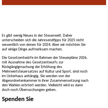
Es gibt wenig Neues in der Steuerwelt. Daher
unterscheiden sich die Jahresendtipps für 2025 nicht
wesentlich von denen für 2024. Aber wir möchten Sie
auf einige Dinge aufmerksam machen.
Die Gesetzentwürfe im Rahmen der Steuerpläne 2026,
mit Ausnahme des Gesetzentwurfs zur
Rückgängigmachung der Erhöhung des
Mehrwertsteuersatzes auf Kultur und Sport, sind noch
im Unterhaus anhängig. Sie werden von der
Abgeordnetenkammer in ihrer Zusammensetzung nach
den Wahlen erörtert werden. Vielleicht wird es dann
doch noch Überraschungen geben.
Spenden Sie