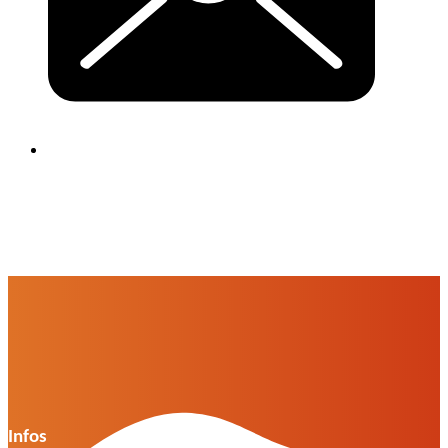
Infos