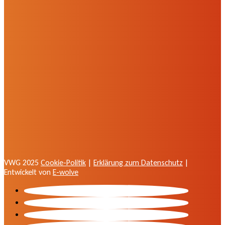
VWG 2025
Cookie-Politik
|
Erklärung zum Datenschutz
|
Entwickelt von
E-wolve