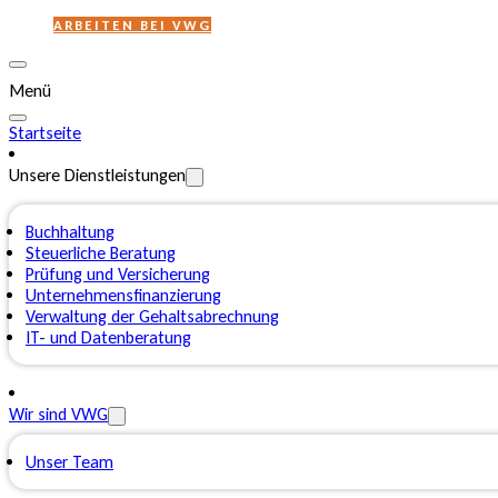
ARBEITEN BEI VWG
Menü
Startseite
Unsere Dienstleistungen
Buchhaltung
Steuerliche Beratung
Prüfung und Versicherung
Unternehmensfinanzierung
Verwaltung der Gehaltsabrechnung
IT- und Datenberatung
Wir sind VWG
Unser Team