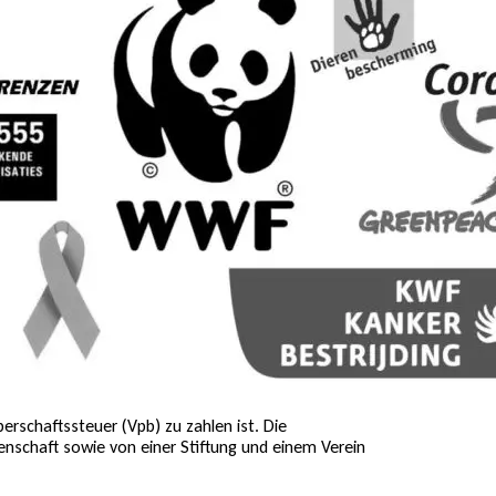
rschaftssteuer (Vpb) zu zahlen ist. Die
senschaft sowie von einer Stiftung und einem Verein