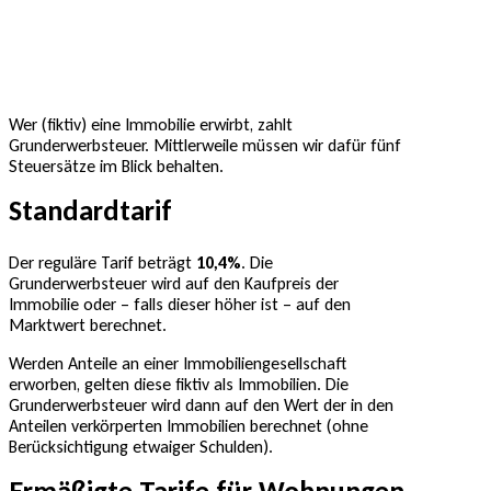
Wer (fiktiv) eine Immobilie erwirbt, zahlt
Grunderwerbsteuer. Mittlerweile müssen wir dafür fünf
Steuersätze im Blick behalten.
Standardtarif
Der reguläre Tarif beträgt
10,4%
. Die
Grunderwerbsteuer wird auf den Kaufpreis der
Immobilie oder – falls dieser höher ist – auf den
Marktwert berechnet.
Werden Anteile an einer Immobiliengesellschaft
erworben, gelten diese fiktiv als Immobilien. Die
Grunderwerbsteuer wird dann auf den Wert der in den
Anteilen verkörperten Immobilien berechnet (ohne
Berücksichtigung etwaiger Schulden).