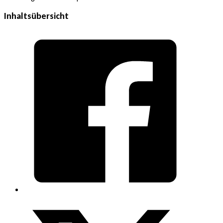
Inhaltsübersicht