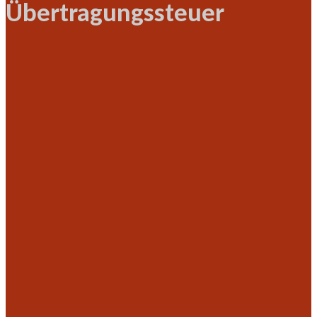
Übertragungssteuer