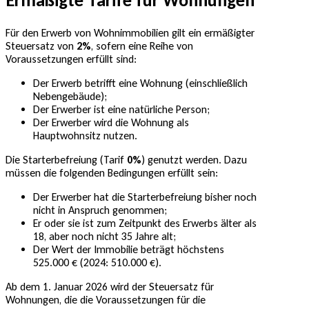
Ermäßigte Tarife für Wohnungen
Für den Erwerb von Wohnimmobilien gilt ein ermäßigter
Steuersatz von
2%
, sofern eine Reihe von
Voraussetzungen erfüllt sind:
Der Erwerb betrifft eine Wohnung (einschließlich
Nebengebäude);
Der Erwerber ist eine natürliche Person;
Der Erwerber wird die Wohnung als
Hauptwohnsitz nutzen.
Die Starterbefreiung (Tarif
0%
) genutzt werden. Dazu
müssen die folgenden Bedingungen erfüllt sein:
Der Erwerber hat die Starterbefreiung bisher noch
nicht in Anspruch genommen;
Er oder sie ist zum Zeitpunkt des Erwerbs älter als
18, aber noch nicht 35 Jahre alt;
Der Wert der Immobilie beträgt höchstens
525.000 € (2024: 510.000 €).
Ab dem 1. Januar 2026 wird der Steuersatz für
Wohnungen, die die Voraussetzungen für die