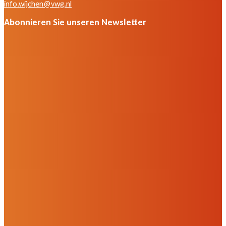
info.wijchen@vwg.nl
Abonnieren Sie unseren Newsletter