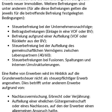
Erwerb neuer Immobilien. Weitere Befreiungen sind
unter anderem (für alle diese Befreiungen gelten die
jeweils für die betreffende Befreiung festgelegten
Bedingungen):
Steuerbefreiung bei der Unternehmensnachfolge;
Beitragsbefreiungen (Einlage in eine VOF oder BV);
Befreiung aufgrund einer Aufteilung (VOF oder
Rückkehr aus der BV);
Steuerbefreiung bei der Aufteilung des
gemeinschaftlichen Vermögens zwischen
Lebenspartnern (40/60);
Steuerbefreiungen bei Fusionen, Spaltungen und
internen Umstrukturierungen.
Eine Reihe von Erwerben wird im Hinblick auf die
Grunderwerbsteuer nicht als steuerpflichtiger Erwerb
angesehen. Dies betrifft unter anderem Erwerbe
aufgrund von:
Nachlassvermischung, Erbrecht oder Verjährung;
Aufteilung einer ehelichen Gütergemeinschaft
oder eines Nachlasses, auf den der Erwerber einen
allgemeinen Anspruch hatte.