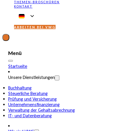
THEMEN-BROSCHÜREN
KONTAKT
ARBEITEN BEI VWG
Menü
Startseite
Unsere Dienstleistungen
Buchhaltung
Steuerliche Beratung
Prüfung und Versicherung
Unternehmensfinanzierung
Verwaltung der Gehaltsabrechnung
IT- und Datenberatung