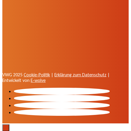
VWG 2025
Cookie-Politik
|
Erklärung zum Datenschutz
|
Entwickelt von
E-wolve