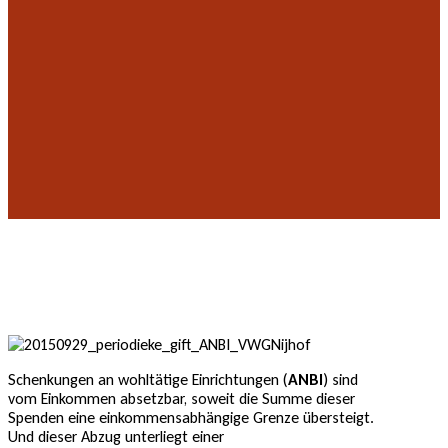
Schenkungen an wohltätige Einrichtungen (
ANBI
) sind
vom Einkommen absetzbar, soweit die Summe dieser
Spenden eine einkommensabhängige Grenze übersteigt.
Und dieser Abzug unterliegt einer