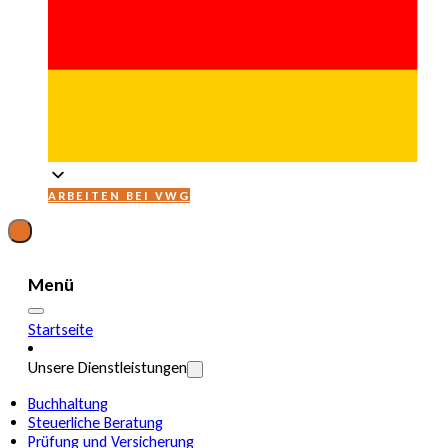
ARBEITEN BEI VWG
Menü
Startseite
Unsere Dienstleistungen
Buchhaltung
Steuerliche Beratung
Prüfung und Versicherung