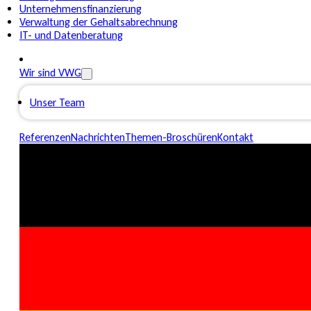
Unternehmensfinanzierung
Verwaltung der Gehaltsabrechnung
IT- und Datenberatung
Wir sind VWG
Unser Team
Referenzen
Nachrichten
Themen-Broschüren
Kontakt