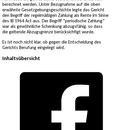
berechnet werden. Unter Bezugnahme auf die oben
erwähnte Gesetzgebungsgeschichte legte das Gericht
den Begriff der regelmäßigen Zahlung als Rente im Sinne
des IB 1964 Act aus. Der Begriff "periodische Zahlung"
war als gewöhnliche Schenkung abzugsfähig, so dass
die geltende Abzugsgrenze berücksichtigt wurde.
Es ist noch nicht klar, ob gegen die Entscheidung des
Gerichts Berufung eingelegt wird.
Inhaltsübersicht